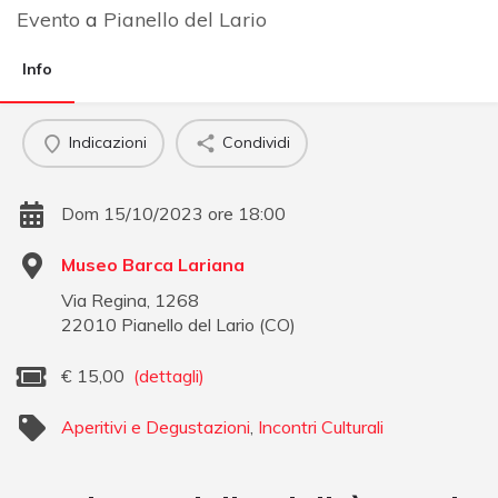
Evento
a
Pianello del Lario
Info
Indicazioni
Condividi
Dom 15/10/2023 ore 18:00
Museo Barca Lariana
Via Regina, 1268
22010
Pianello del Lario
(
CO
)
€
15,00
(dettagli)
Aperitivi e Degustazioni
,
Incontri Culturali