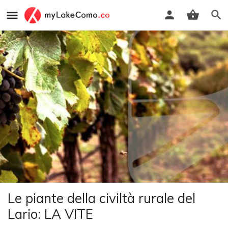
Le piante della civiltà rurale del
Lario: LA VITE