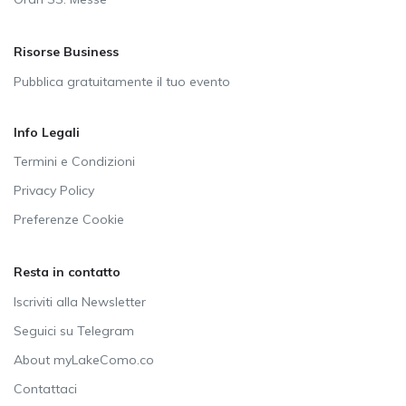
Risorse Business
Pubblica gratuitamente il tuo evento
Info Legali
Termini e Condizioni
Privacy Policy
Preferenze Cookie
Resta in contatto
Iscriviti alla Newsletter
Seguici su Telegram
About myLakeComo.co
Contattaci