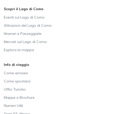
Scopri il Lago di Como
Eventi sul Lago di Como
Attrazioni del Lago di Como
Itinerari e Passeggiate
Mercati sul Lago di Como
Esplora la mappa
Info di viaggio
Come arrivare
Come spostarsi
Uffici Turistici
Mappe e Brochure
Numeri Utili
Orari SS. Messe