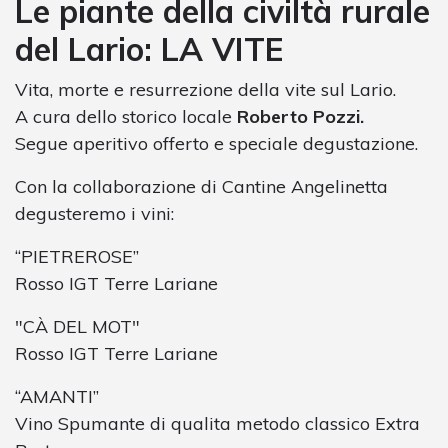
Le piante della civiltà rurale
del Lario: LA VITE
Vita, morte e resurrezione della vite sul Lario.
A cura dello storico locale
Roberto Pozzi.
Segue aperitivo offerto e speciale degustazione.
Con la collaborazione di Cantine Angelinetta
degusteremo i vini:
“PIETREROSE”
Rosso IGT Terre Lariane
"CÀ DEL MOT"
Rosso IGT Terre Lariane
“AMANTI”
Vino Spumante di qualita metodo classico Extra