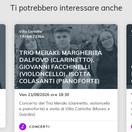
Ti potrebbero interessare anche
Villa Carlotta
TREMEZZINA
TRIO MERAKI: MARGHERITA
DALFOVO (CLARINETTO),
GIOVANNI FACCHINELLI
(VIOLONCELLO), ISOTTA
COLASANTI (PIANOFORTE)
Ven 21/08/2026 ore 18:30
Concerto del Trio Meraki (clarinetto, violoncello
e pianoforte) e visita di Villa Carlotta (Museo e
Giardini)
CONCERTI