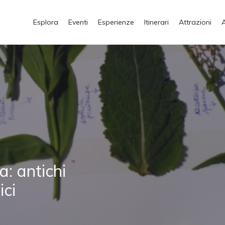
Esplora
Eventi
Esperienze
Itinerari
Attrazioni
a: antichi
ici