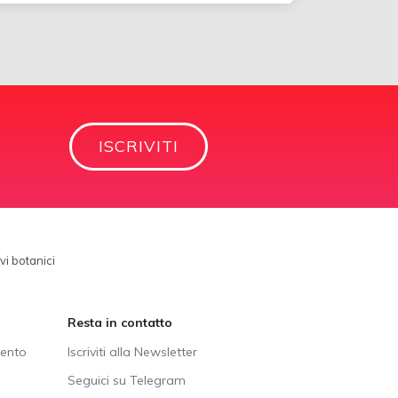
ISCRIVITI
vi botanici
Resta in contatto
vento
Iscriviti alla Newsletter
Seguici su Telegram