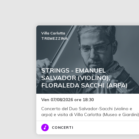
Villa Carlotta
TREMEZZINA
STRINGS - EMANUEL
SALVADOR (VIOLINO),
FLORALEDA SACCHI (ARPA)
Ven 07/08/2026 ore 18:30
Concerto del Duo Salvador-Sacchi (violino e
arpa) e visita di Villa Carlotta (Museo e Giardini)
CONCERTI