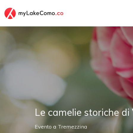
Le camelie storiche di 
Evento
a
Tremezzina