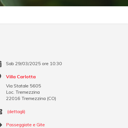
Sab 29/03/2025 ore 10:30
Villa Carlotta
Via Statale 5605
Loc. Tremezzina
22016
Tremezzina
(
CO
)
(dettagli)
Passeggiate e Gite