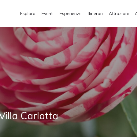
Esplora
Eventi
Esperienze
Itinerari
Attrazioni
Villa Carlotta