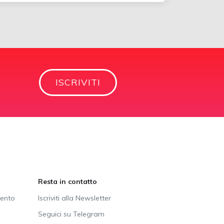
ISCRIVITI
a
Resta in contatto
vento
Iscriviti alla Newsletter
Seguici su Telegram