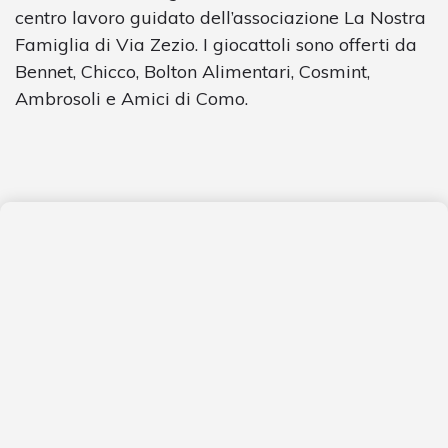
centro lavoro guidato dell’associazione La Nostra
Famiglia di Via Zezio. I giocattoli sono offerti da
Bennet, Chicco, Bolton Alimentari, Cosmint,
Ambrosoli e Amici di Como.