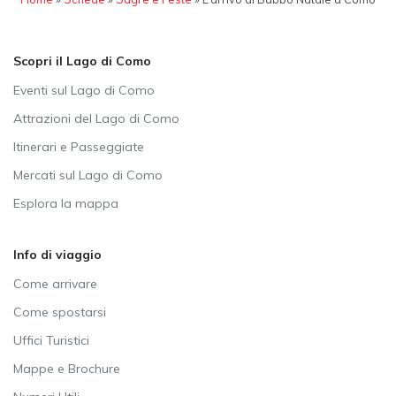
Scopri il Lago di Como
Eventi sul Lago di Como
Attrazioni del Lago di Como
Itinerari e Passeggiate
Mercati sul Lago di Como
Esplora la mappa
Info di viaggio
Come arrivare
Come spostarsi
Uffici Turistici
Mappe e Brochure