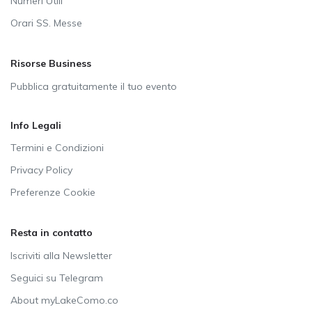
Numeri Utili
Orari SS. Messe
Risorse Business
Pubblica gratuitamente il tuo evento
Info Legali
Termini e Condizioni
Privacy Policy
Preferenze Cookie
Resta in contatto
Iscriviti alla Newsletter
Seguici su Telegram
About myLakeComo.co