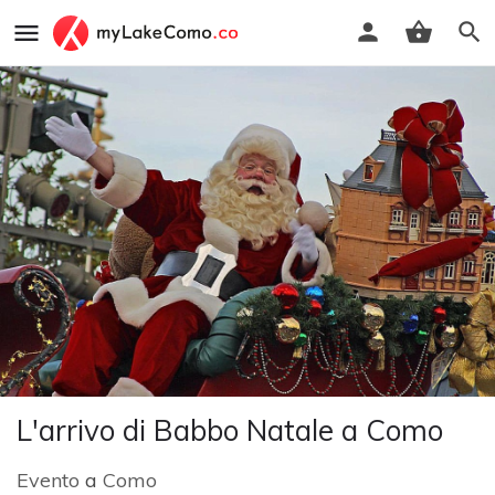
L'arrivo di Babbo Natale a Como
Evento
a
Como