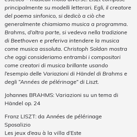
principalmente su modelli letterari. Egli, il creatore
del poema sinfonico, si dedicò a ciò che
generalmente chiamiamo musica a programma.
Brahms, d’altra parte, si vedeva nella tradizione
di Beethoven e preferiva intendere la musica
come musica assoluta. Christoph Soldan mostra
che oggi consideriamo entrambi i compositori
come creatori di musica brillante usando
l’esempio delle Variazioni di Händel di Brahms e
degli “Années de pélérinage” di Liszt.
Johannes BRAHMS: Variazioni su un tema di
Händel op. 24
Franz LISZT: da Années de pélérinage
Sposalizio
Les jeux d’eau à la villa d’Este