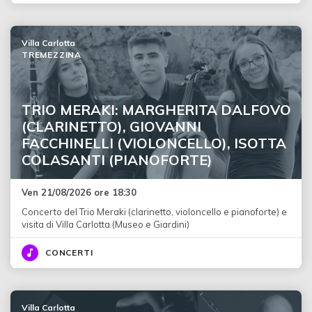
Villa Carlotta
TREMEZZINA
TRIO MERAKI: MARGHERITA DALFOVO
(CLARINETTO), GIOVANNI
FACCHINELLI (VIOLONCELLO), ISOTTA
COLASANTI (PIANOFORTE)
Ven 21/08/2026 ore 18:30
Concerto del Trio Meraki (clarinetto, violoncello e pianoforte) e
visita di Villa Carlotta (Museo e Giardini)
CONCERTI
Villa Carlotta