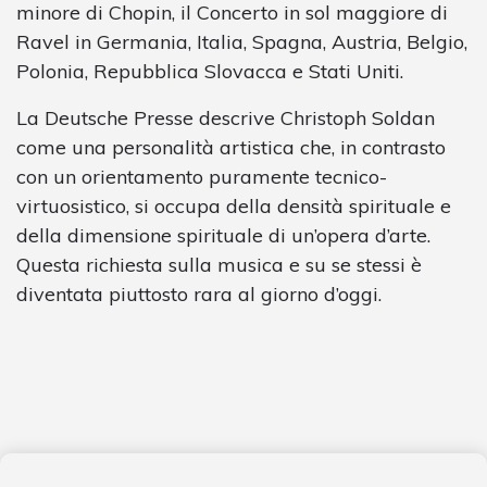
minore di Chopin, il Concerto in sol maggiore di
Ravel in Germania, Italia, Spagna, Austria, Belgio,
Polonia, Repubblica Slovacca e Stati Uniti.
La Deutsche Presse descrive Christoph Soldan
come una personalità artistica che, in contrasto
con un orientamento puramente tecnico-
virtuosistico, si occupa della densità spirituale e
della dimensione spirituale di un’opera d’arte.
Questa richiesta sulla musica e su se stessi è
diventata piuttosto rara al giorno d’oggi.