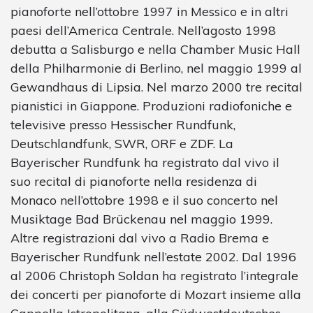
pianoforte nell’ottobre 1997 in Messico e in altri
paesi dell’America Centrale. Nell’agosto 1998
debutta a Salisburgo e nella Chamber Music Hall
della Philharmonie di Berlino, nel maggio 1999 al
Gewandhaus di Lipsia. Nel marzo 2000 tre recital
pianistici in Giappone. Produzioni radiofoniche e
televisive presso Hessischer Rundfunk,
Deutschlandfunk, SWR, ORF e ZDF. La
Bayerischer Rundfunk ha registrato dal vivo il
suo recital di pianoforte nella residenza di
Monaco nell’ottobre 1998 e il suo concerto nel
Musiktage Bad Brückenau nel maggio 1999.
Altre registrazioni dal vivo a Radio Brema e
Bayerischer Rundfunk nell’estate 2002. Dal 1996
al 2006 Christoph Soldan ha registrato l’integrale
dei concerti per pianoforte di Mozart insieme alla