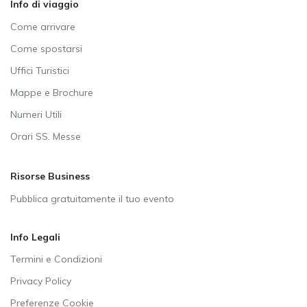
Info di viaggio
Come arrivare
Come spostarsi
Uffici Turistici
Mappe e Brochure
Numeri Utili
Orari SS. Messe
Risorse Business
Pubblica gratuitamente il tuo evento
Info Legali
Termini e Condizioni
Privacy Policy
Preferenze Cookie