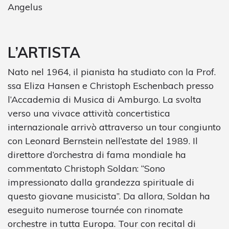
Angelus
L’ARTISTA
Nato nel 1964, il pianista ha studiato con la Prof.
ssa Eliza Hansen e Christoph Eschenbach presso
l’Accademia di Musica di Amburgo. La svolta
verso una vivace attività concertistica
internazionale arrivò attraverso un tour congiunto
con Leonard Bernstein nell’estate del 1989. Il
direttore d’orchestra di fama mondiale ha
commentato Christoph Soldan: “Sono
impressionato dalla grandezza spirituale di
questo giovane musicista”. Da allora, Soldan ha
eseguito numerose tournée con rinomate
orchestre in tutta Europa. Tour con recital di