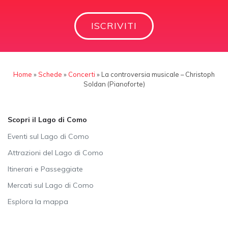
ISCRIVITI
Home
»
Schede
»
Concerti
»
La controversia musicale – Christoph
Soldan (Pianoforte)
Scopri il Lago di Como
Eventi sul Lago di Como
Attrazioni del Lago di Como
Itinerari e Passeggiate
Mercati sul Lago di Como
Esplora la mappa