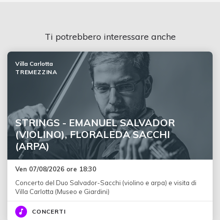
Ti potrebbero interessare anche
Villa Carlotta
TREMEZZINA
STRINGS - EMANUEL SALVADOR
(VIOLINO), FLORALEDA SACCHI
(ARPA)
Ven 07/08/2026 ore 18:30
Concerto del Duo Salvador-Sacchi (violino e arpa) e visita di
Villa Carlotta (Museo e Giardini)
CONCERTI