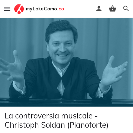
La controversia musicale -
Christoph Soldan (Pianoforte)