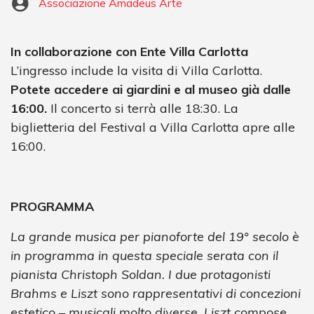
Associazione Amadeus Arte
In collaborazione con Ente Villa Carlotta
L’ingresso include la visita di Villa Carlotta.
Potete accedere ai giardini e al museo già dalle
16:00.
Il concerto si terrà alle 18:30. La
biglietteria del Festival a Villa Carlotta apre alle
16:00.
PROGRAMMA
La grande musica per pianoforte del 19° secolo è
in programma in questa speciale serata con il
pianista Christoph Soldan. I due protagonisti
Brahms e Liszt sono rappresentativi di concezioni
estetico – musicali molto diverse. Liszt compose