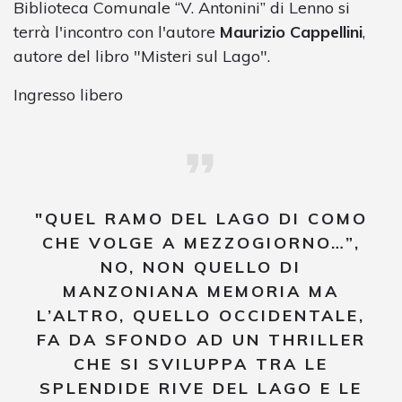
Biblioteca Comunale “V. Antonini” di Lenno si
terrà l'incontro con l'autore
Maurizio Cappellini
,
autore del libro "Misteri sul Lago".
Ingresso libero
"QUEL RAMO DEL LAGO DI COMO
CHE VOLGE A MEZZOGIORNO…”,
NO, NON QUELLO DI
MANZONIANA MEMORIA MA
L’ALTRO, QUELLO OCCIDENTALE,
FA DA SFONDO AD UN THRILLER
CHE SI SVILUPPA TRA LE
SPLENDIDE RIVE DEL LAGO E LE