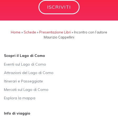
ISCRIVITI
Home
»
Schede
»
Presentazione Libri
»
Incontro con l’autore
Maurizio Cappellini
Scopri il Lago di Como
Eventi sul Lago di Como
Attrazioni del Lago di Como
Itinerari e Passeggiate
Mercati sul Lago di Como
Esplora la mappa
Info di viaggio