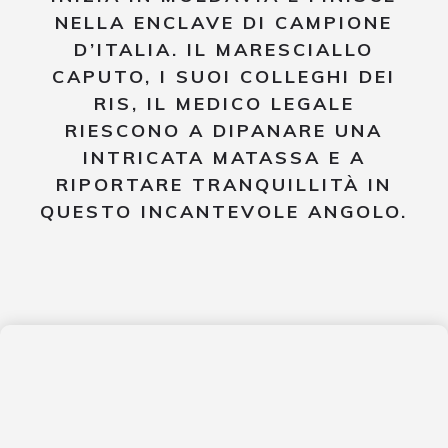
NELLA ENCLAVE DI CAMPIONE
D’ITALIA. IL MARESCIALLO
CAPUTO, I SUOI COLLEGHI DEI
RIS, IL MEDICO LEGALE
RIESCONO A DIPANARE UNA
INTRICATA MATASSA E A
RIPORTARE TRANQUILLITÀ IN
QUESTO INCANTEVOLE ANGOLO.