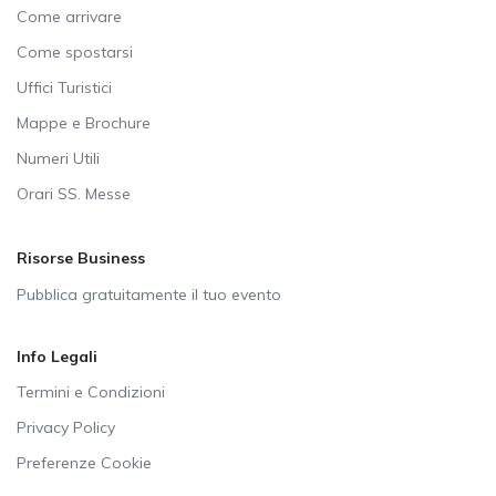
Come arrivare
Come spostarsi
Uffici Turistici
Mappe e Brochure
Numeri Utili
Orari SS. Messe
Risorse Business
Pubblica gratuitamente il tuo evento
Info Legali
Termini e Condizioni
Privacy Policy
Preferenze Cookie