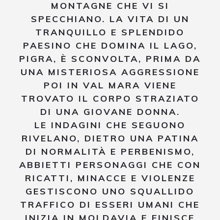
MONTAGNE CHE VI SI
SPECCHIANO. LA VITA DI UN
TRANQUILLO E SPLENDIDO
PAESINO CHE DOMINA IL LAGO,
PIGRA, È SCONVOLTA, PRIMA DA
UNA MISTERIOSA AGGRESSIONE
POI IN VAL MARA VIENE
TROVATO IL CORPO STRAZIATO
DI UNA GIOVANE DONNA.
LE INDAGINI CHE SEGUONO
RIVELANO, DIETRO UNA PATINA
DI NORMALITÀ E PERBENISMO,
ABBIETTI PERSONAGGI CHE CON
RICATTI, MINACCE E VIOLENZE
GESTISCONO UNO SQUALLIDO
TRAFFICO DI ESSERI UMANI CHE
INIZIA IN MOLDAVIA E FINISCE