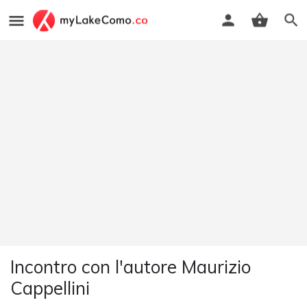
Incontro con l'autore Maurizio
Cappellini