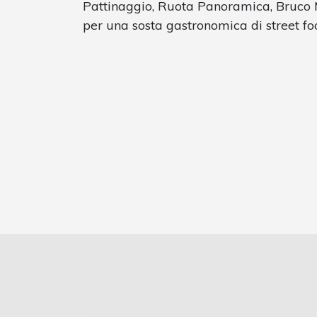
Pattinaggio, Ruota Panoramica, Bruco M
per una sosta gastronomica di street fo