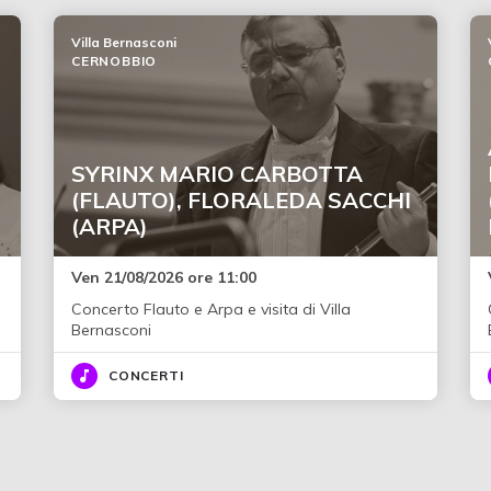
Villa Bernasconi
CERNOBBIO
SYRINX MARIO CARBOTTA
(FLAUTO), FLORALEDA SACCHI
(ARPA)
Ven 21/08/2026 ore 11:00
Concerto Flauto e Arpa e visita di Villa
Bernasconi
CONCERTI