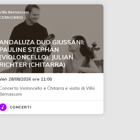
Villa Bernasconi
CERNOBBIO
ANDALUZA DUO GIUSSANI:
PAULINE STEPHAN
(VIOLONCELLO), JULIAN
RICHTER (CHITARRA)
Ven 28/08/2026 ore 11:00
Concerto Violoncello e Chitarra e visita di Villa
Bernasconi
CONCERTI