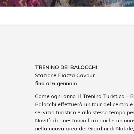
TRENINO DEI BALOCCHI
Stazione Piazza Cavour
fino al 6 gennaio
Come ogni anno, il Trenino Turistico – B
Balocchi effettuerà un tour del centro e 
servizio turistico e allo stesso tempo per
Novità di quest’anno farà anche un nuov
nella nuova area dei Giardini di Natale,