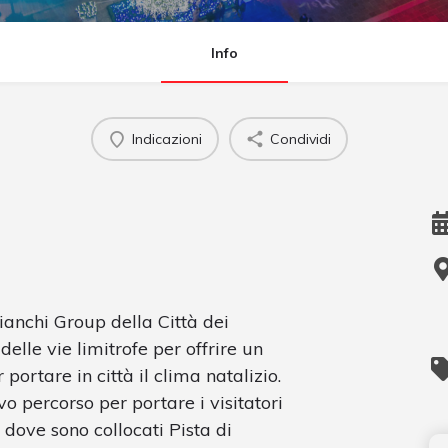
Info
Indicazioni
Condividi
ianchi Group della Città dei
delle vie limitrofe per offrire un
 portare in città il clima natalizio.
o percorso per portare i visitatori
 dove sono collocati Pista di