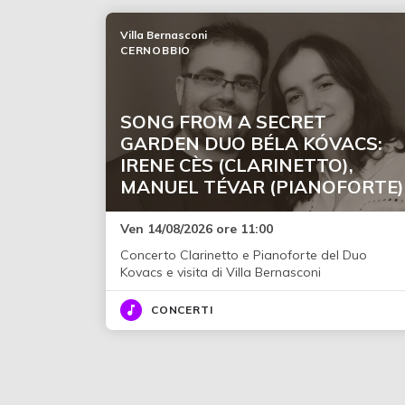
Villa Bernasconi
CERNOBBIO
SONG FROM A SECRET
GARDEN DUO BÉLA KÓVACS:
IRENE CÈS (CLARINETTO),
MANUEL TÉVAR (PIANOFORTE)
Ven 14/08/2026 ore 11:00
Concerto Clarinetto e Pianoforte del Duo
Kovacs e visita di Villa Bernasconi
CONCERTI