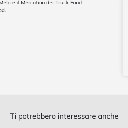
ela e il Mercatino dei Truck Food
od.
Ti potrebbero interessare anche