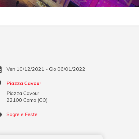
Ven 10/12/2021 - Gio 06/01/2022
Piazza Cavour
Piazza Cavour
22100
Como
(
CO
)
Sagre e Feste