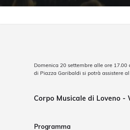
Domenica 20 settembre alle ore 17.00 
di Piazza Garibaldi si potrà assistere al
Corpo Musicale di Loveno -
Programma