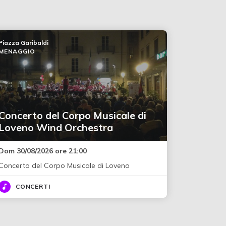
Piazza Garibaldi
MENAGGIO
Concerto del Corpo Musicale di
Loveno Wind Orchestra
Dom 30/08/2026 ore 21:00
Concerto del Corpo Musicale di Loveno
CONCERTI