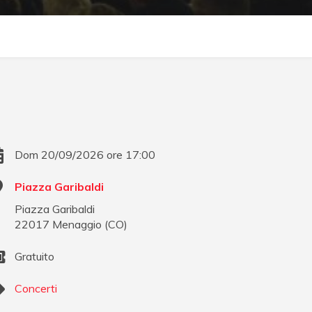
Dom 20/09/2026 ore 17:00
Piazza Garibaldi
Piazza Garibaldi
22017
Menaggio
(
CO
)
Gratuito
Concerti