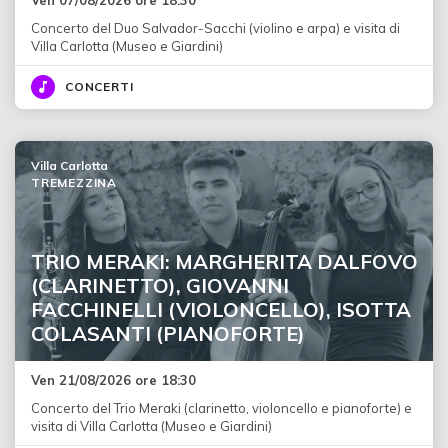
Concerto del Duo Salvador-Sacchi (violino e arpa) e visita di
Villa Carlotta (Museo e Giardini)
CONCERTI
Villa Carlotta
TREMEZZINA
TRIO MERAKI: MARGHERITA DALFOVO
(CLARINETTO), GIOVANNI
FACCHINELLI (VIOLONCELLO), ISOTTA
COLASANTI (PIANOFORTE)
Ven 21/08/2026 ore 18:30
Concerto del Trio Meraki (clarinetto, violoncello e pianoforte) e
visita di Villa Carlotta (Museo e Giardini)