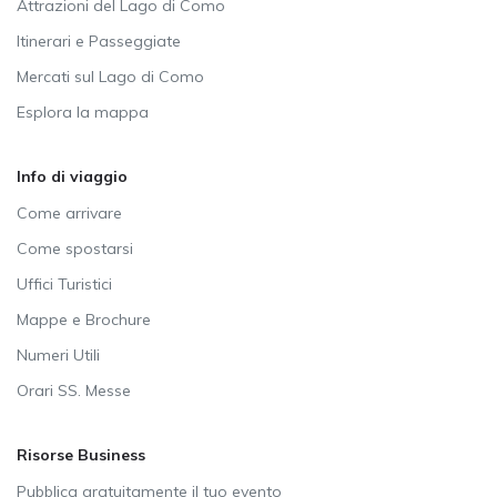
Attrazioni del Lago di Como
Itinerari e Passeggiate
Mercati sul Lago di Como
Esplora la mappa
Info di viaggio
Come arrivare
Come spostarsi
Uffici Turistici
Mappe e Brochure
Numeri Utili
Orari SS. Messe
Risorse Business
Pubblica gratuitamente il tuo evento