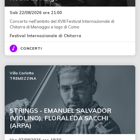
Sab 22/08/2026 ore 21:00
Concerto nell'ambito del XVIII Festival Internazionale di
Chitarra di Menaggio e lago di Como
Festival Internazionale di Chitarra
CONCERTI
Villa Carlotta
TREMEZZINA
STRINGS - EMANUEL SALVADOR
(VIOLINO), FLORALEDA SACCHI
(ARPA)
Ven 07/08/2026 ore 18:30