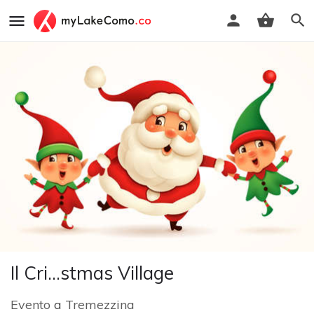
Il Cri...stmas Village
Evento
a
Tremezzina