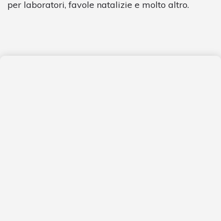
per laboratori, favole natalizie e molto altro.