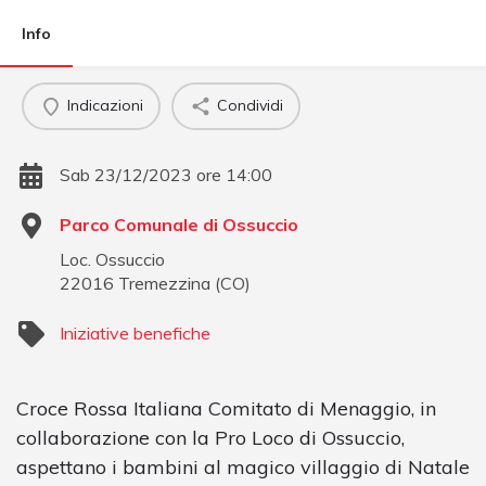
Info
Indicazioni
Condividi
Sab 23/12/2023 ore 14:00
Parco Comunale di Ossuccio
Loc. Ossuccio
22016
Tremezzina
(
CO
)
Iniziative benefiche
Croce Rossa Italiana Comitato di Menaggio, in
collaborazione con la Pro Loco di Ossuccio,
aspettano i bambini al magico villaggio di Natale