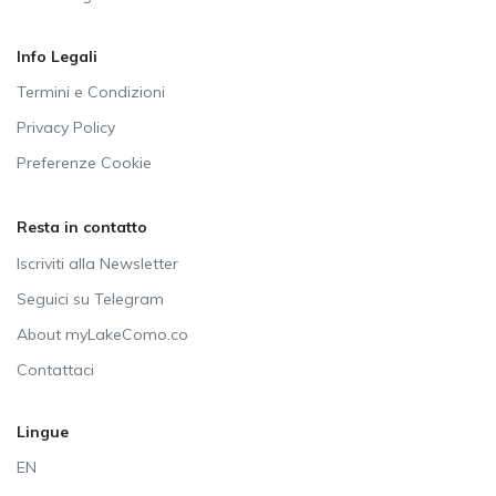
Info Legali
Termini e Condizioni
Privacy Policy
Preferenze Cookie
Resta in contatto
Iscriviti alla Newsletter
Seguici su Telegram
About myLakeComo.co
Contattaci
Lingue
EN