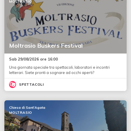
MOLTRASIO
Moltrasio Buskers Festival
Sab 29/08/2026 ore 16:00
Una giornata speciale tra spettacoli, laboratori e incontri
letterari. Siete pronti a sognare ad occhi aperti?
SPETTACOLI
Chiesa di Sant'Agata
MOLTRASIO