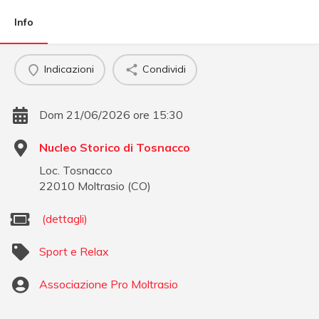
Info
Indicazioni
Condividi
Dom 21/06/2026 ore 15:30
Nucleo Storico di Tosnacco
Loc. Tosnacco
22010
Moltrasio
(
CO
)
(dettagli)
Sport e Relax
Associazione Pro Moltrasio