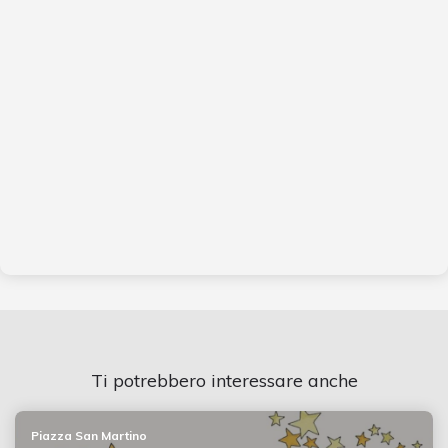
Ti potrebbero interessare anche
Piazza San Martino