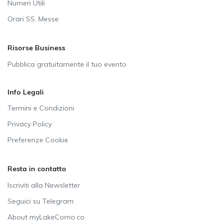
Numeri Utili
Orari SS. Messe
Risorse Business
Pubblica gratuitamente il tuo evento
Info Legali
Termini e Condizioni
Privacy Policy
Preferenze Cookie
Resta in contatto
Iscriviti alla Newsletter
Seguici su Telegram
About myLakeComo.co