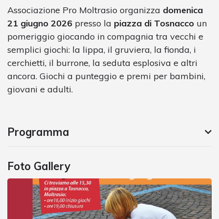
Associazione Pro Moltrasio organizza
domenica
21 giugno 2026
presso la
piazza di Tosnacco
un
pomeriggio giocando in compagnia tra vecchi e
semplici giochi: la lippa, il gruviera, la fionda, i
cerchietti, il burrone, la seduta esplosiva e altri
ancora. Giochi a punteggio e premi per bambini,
giovani e adulti.
Programma
Foto Gallery