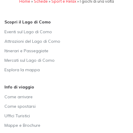
Home
»
Schede
»
Sport e Relax
»
I giochi di una volta
Scopri il Lago di Como
Eventi sul Lago di Como
Attrazioni del Lago di Como
Itinerari e Passeggiate
Mercati sul Lago di Como
Esplora la mappa
Info di viaggio
Come arrivare
Come spostarsi
Uffici Turistici
Mappe e Brochure