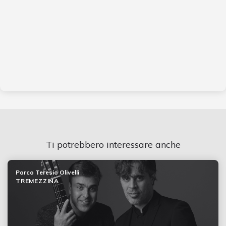
Ti potrebbero interessare anche
Parco Teresio Olivelli
TREMEZZINA