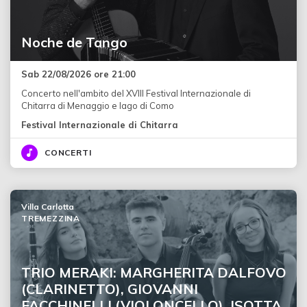
Noche de Tango
Sab 22/08/2026 ore 21:00
Concerto nell'ambito del XVIII Festival Internazionale di
Chitarra di Menaggio e lago di Como
Festival Internazionale di Chitarra
CONCERTI
Villa Carlotta
TREMEZZINA
TRIO MERAKI: MARGHERITA DALFOVO
(CLARINETTO), GIOVANNI
FACCHINELLI (VIOLONCELLO), ISOTTA