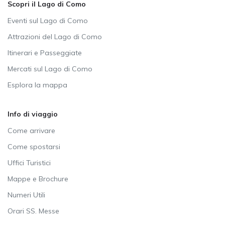
Scopri il Lago di Como
Eventi sul Lago di Como
Attrazioni del Lago di Como
Itinerari e Passeggiate
Mercati sul Lago di Como
Esplora la mappa
Info di viaggio
Come arrivare
Come spostarsi
Uffici Turistici
Mappe e Brochure
Numeri Utili
Orari SS. Messe