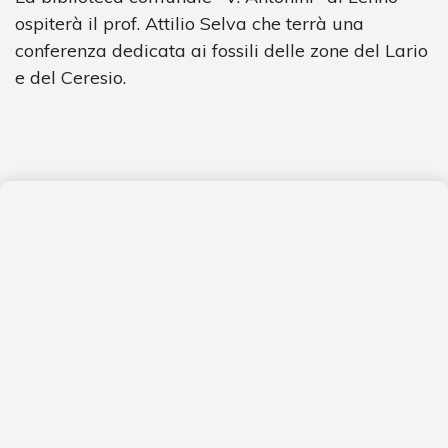
ospiterà il prof. Attilio Selva che terrà una
conferenza dedicata ai fossili delle zone del Lario
e del Ceresio.