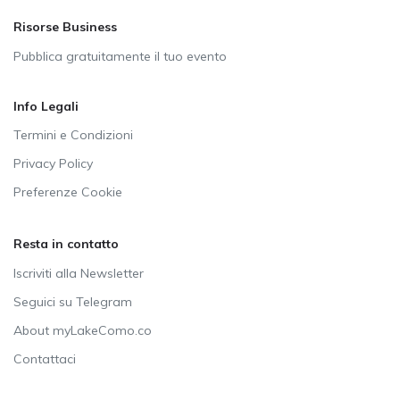
Risorse Business
Pubblica gratuitamente il tuo evento
Info Legali
Termini e Condizioni
Privacy Policy
Preferenze Cookie
Resta in contatto
Iscriviti alla Newsletter
Seguici su Telegram
About myLakeComo.co
Contattaci