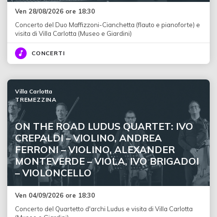
Ven 28/08/2026 ore 18:30
Concerto del Duo Maffizzoni-Cianchetta (flauto e pianoforte) e
visita di Villa Carlotta (Museo e Giardini)
CONCERTI
Villa Carlotta
TREMEZZINA
ON THE ROAD LUDUS QUARTET: IVO
CREPALDI – VIOLINO, ANDREA
FERRONI – VIOLINO, ALEXANDER
MONTEVERDE – VIOLA, IVO BRIGADOI
– VIOLONCELLO
Ven 04/09/2026 ore 18:30
Concerto del Quartetto d'archi Ludus e visita di Villa Carlotta