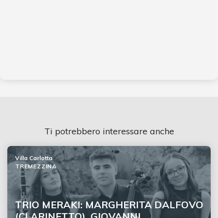
Ti potrebbero interessare anche
Villa Carlotta
TREMEZZINA
TRIO MERAKI: MARGHERITA DALFOVO
(CLARINETTO), GIOVANNI