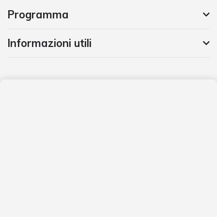
Programma
Informazioni utili