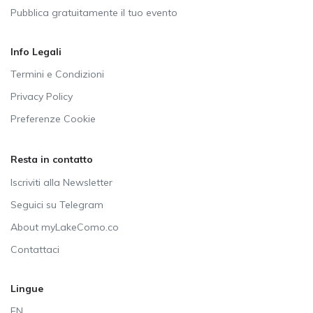
Pubblica gratuitamente il tuo evento
Info Legali
Termini e Condizioni
Privacy Policy
Preferenze Cookie
Resta in contatto
Iscriviti alla Newsletter
Seguici su Telegram
About myLakeComo.co
Contattaci
Lingue
EN