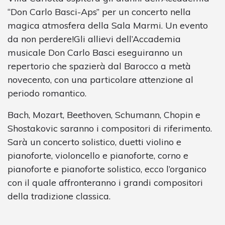
“Don Carlo Basci-Aps” per un concerto nella
magica atmosfera della Sala Marmi. Un evento
da non perdere!Gli allievi dell’Accademia
musicale Don Carlo Basci eseguiranno un
repertorio che spazierà dal Barocco a metà
novecento, con una particolare attenzione al
periodo romantico.
Bach, Mozart, Beethoven, Schumann, Chopin e
Shostakovic saranno i compositori di riferimento.
Sarà un concerto solistico, duetti violino e
pianoforte, violoncello e pianoforte, corno e
pianoforte e pianoforte solistico, ecco l’organico
con il quale affronteranno i grandi compositori
della tradizione classica.