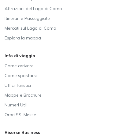
Attrazioni del Lago di Como
Itinerari e Passeggiate
Mercati sul Lago di Como
Esplora la mappa
Info di viaggio
Come arrivare
Come spostarsi
Uffici Turistici
Mappe e Brochure
Numeri Utili
Orari SS. Messe
Risorse Business