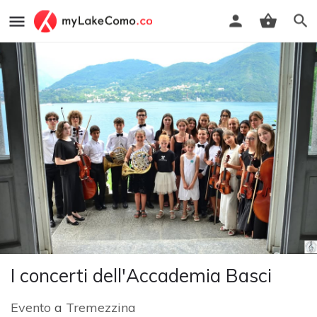
I concerti dell'Accademia Basci
Evento
a
Tremezzina