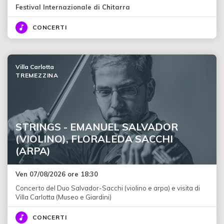
Festival Internazionale di Chitarra
CONCERTI
Villa Carlotta
TREMEZZINA
STRINGS - EMANUEL SALVADOR
(VIOLINO), FLORALEDA SACCHI
(ARPA)
Ven 07/08/2026 ore 18:30
Concerto del Duo Salvador-Sacchi (violino e arpa) e visita di
Villa Carlotta (Museo e Giardini)
CONCERTI