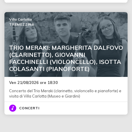
Villa Carlotta
TREMEZZINA
TRIO MERAKI: MARGHERITA DALFOVO
(CLARINETTO), GIOVANNI
FACCHINELLI (VIOLONCELLO), ISOTTA
COLASANTI (PIANOFORTE)
Ven 21/08/2026 ore 18:30
Concerto del Trio Meraki (clarinetto, violoncello e pianoforte) e
visita di Villa Carlotta (Museo e Giardini)
CONCERTI