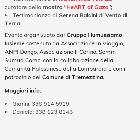
curatore della
mostra “
HeART of Gaza
”;
Testimonianza di
Serena Baldini
di
Vento di
Terra
.
Evento organizzato dal
Gruppo Humussiamo
Insieme
sostenuto da Associazione In Viaggio,
ANPI Dongo, Associazione Il Cerino, Semm
Sumud Como, con la collaborazione della
Comunità Palestinese della Lombardia e con il
patrocinio del
Comune di Tremezzina
.
Maggiori info:
Gianni: 338 914 5919
Daniela: 338 123 8148