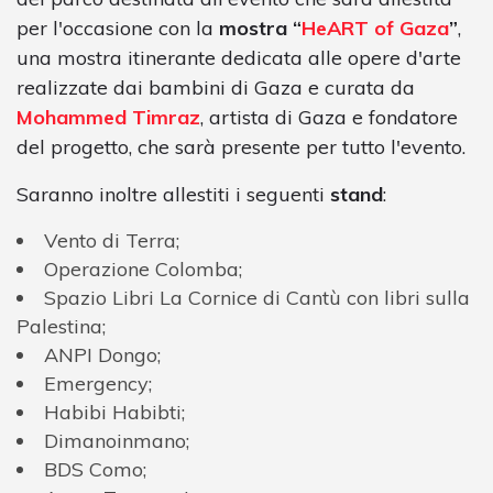
per l'occasione con la
mostra “
HeART of Gaza
”
,
una mostra itinerante dedicata alle opere d'arte
realizzate dai bambini di Gaza e curata da
Mohammed Timraz
, artista di Gaza e fondatore
del progetto, che sarà presente per tutto l'evento.
Saranno inoltre allestiti i seguenti
stand
:
Vento di Terra;
Operazione Colomba;
Spazio Libri La Cornice di Cantù con libri sulla
Palestina;
ANPI Dongo;
Emergency;
Habibi Habibti;
Dimanoinmano;
BDS Como;