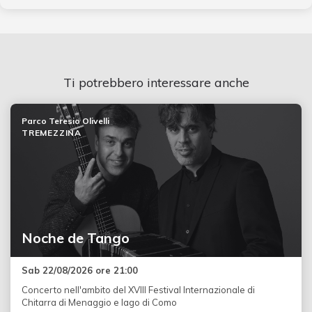
Ti potrebbero interessare anche
Parco Teresio Olivelli
TREMEZZINA
Noche de Tango
Sab 22/08/2026 ore 21:00
Concerto nell'ambito del XVIII Festival Internazionale di
Chitarra di Menaggio e lago di Como