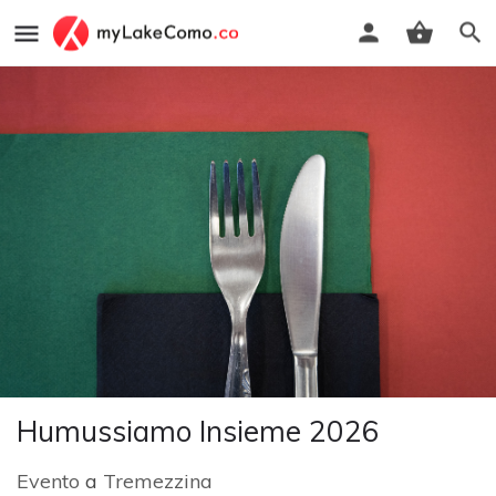
Humussiamo Insieme 2026
Evento
a
Tremezzina