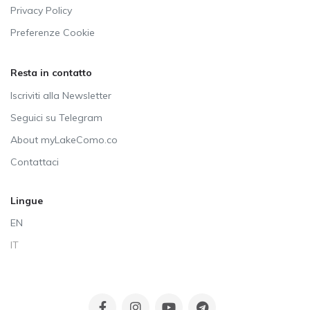
Privacy Policy
Preferenze Cookie
Resta in contatto
Iscriviti alla Newsletter
Seguici su Telegram
About myLakeComo.co
Contattaci
Lingue
EN
IT