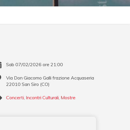
Sab 07/02/2026 ore 21:00
Via Don Giacomo Galli frazione Acquaseria
22010
San Siro
(
CO
)
Concerti
,
Incontri Culturali
,
Mostre