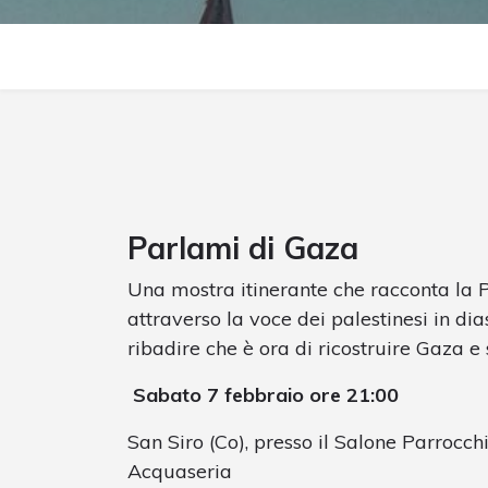
Parlami di Gaza
Una mostra itinerante che racconta la P
attraverso la voce dei palestinesi in dia
ribadire che è ora di ricostruire Gaza e
Sabato 7 febbraio ore 21:00
San Siro (Co), presso il Salone Parrocch
Acquaseria