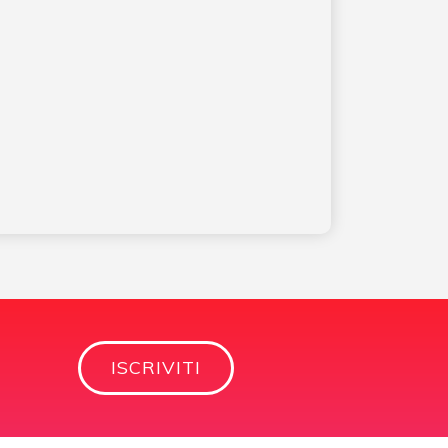
ISCRIVITI