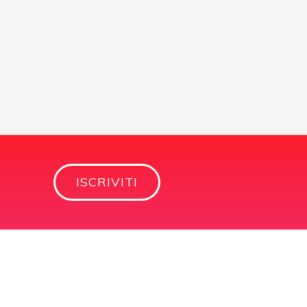
ISCRIVITI