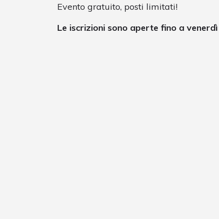
Evento gratuito, posti limitati!
Le iscrizioni sono aperte fino a venerdì