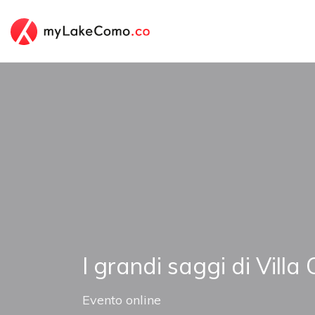
I grandi saggi di Villa
Evento online