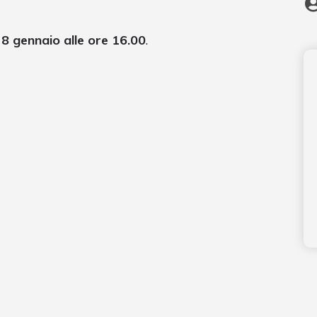
 8 gennaio alle ore 16.00
.