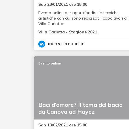
Sab 23/01/2021 ore 15:00
Evento online per approfondire le tecniche
artistiche con cui sono realizzati i capolavori di
Villa Carlotta.
Villa Carlotta - Stagione 2021
INCONTRI PUBBLICI
Evento online
Baci d’amore? Il tema del bacio
da Canova ad Hayez
Sab 13/02/2021 ore 15:00