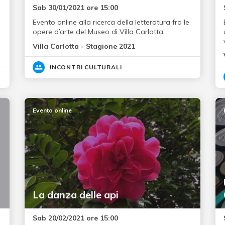
Sab 30/01/2021 ore 15:00
Evento online alla ricerca della letteratura fra le
opere d’arte del Museo di Villa Carlotta.
Villa Carlotta - Stagione 2021
INCONTRI CULTURALI
Evento online
La danza delle api
Sab 20/02/2021 ore 15:00