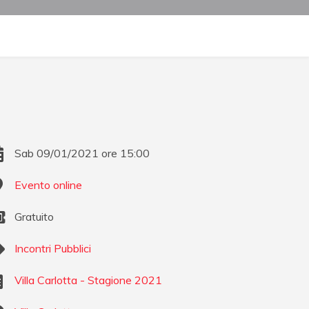
Sab 09/01/2021 ore 15:00
Evento online
Gratuito
Incontri Pubblici
Villa Carlotta - Stagione 2021