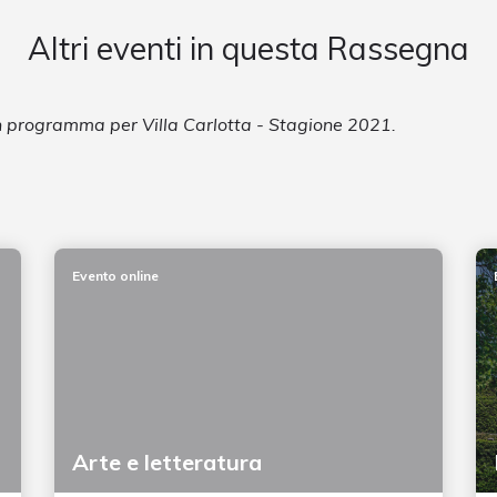
Altri eventi in questa Rassegna
in programma per Villa Carlotta - Stagione 2021.
Evento online
Arte e letteratura