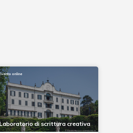
Evento online
Laboratorio di scrittura creativa