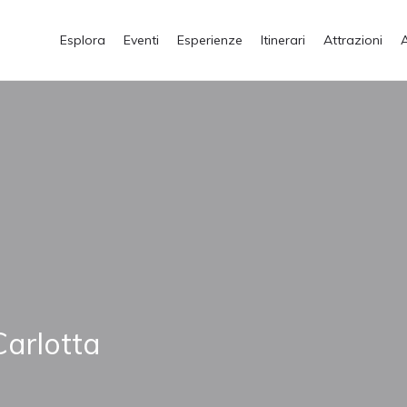
Esplora
Eventi
Esperienze
Itinerari
Attrazioni
 Carlotta