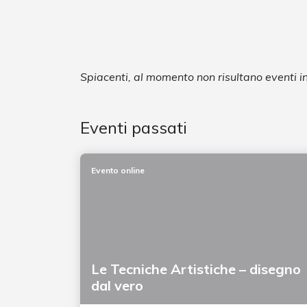
Spiacenti, al momento non risultano eventi 
Eventi passati
Evento online
Le Tecniche Artistiche – disegno
dal vero