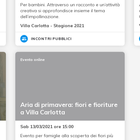
Per bambini. Attraverso un racconto e un’attività
creativa si approfondisce insieme il tema
dell’impollinazione.
Villa Carlotta - Stagione 2021
INCONTRI PUBBLICI
Evento online
Aria di primavera: fiori e fioriture
a Villa Carlotta
Sab 13/03/2021 ore 15:00
Evento per famiglie alla scoperta dei fiori più