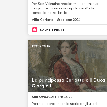
Per San Valentino regalatevi un momento
magico per ammirare capolavori d’arte
romantici e neoclassici.
Villa Carlotta - Stagione 2021
SAGRE E FESTE
Evento online
La principessa Carlotta e il Duca
Giorgio II
Sab 06/03/2021 ore 15:00
Potrete approfondire la storia degli ultimi