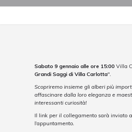
Sabato 9 gennaio alle ore 15:00
Villa C
Grandi Saggi di Villa Carlotta
".
Scopriremo insieme gli alberi più import
affascinare dalla loro eleganza e mae
interessanti curiosità!
Il link per il collegamento sarà inviato 
l’appuntamento.