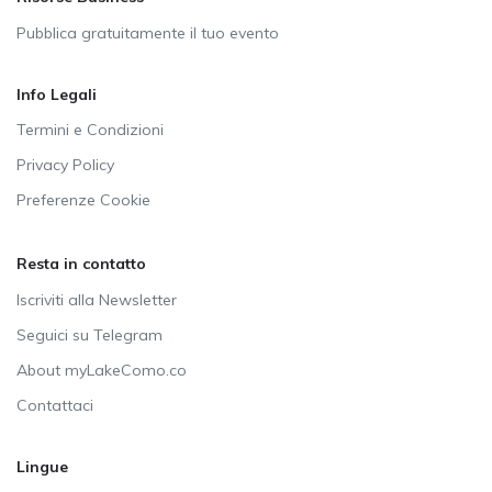
Pubblica gratuitamente il tuo evento
Info Legali
Termini e Condizioni
Privacy Policy
Preferenze Cookie
Resta in contatto
Iscriviti alla Newsletter
Seguici su Telegram
About myLakeComo.co
Contattaci
Lingue