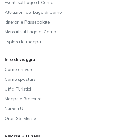
Eventi sul Lago di Como
Attrazioni del Lago di Como
Itinerari e Passeggiate
Mercati sul Lago di Como
Esplora la mappa
Info di viaggio
Come arrivare
Come spostarsi
Uffici Turistici
Mappe e Brochure
Numeri Utili
Orari SS. Messe
Risorse Business