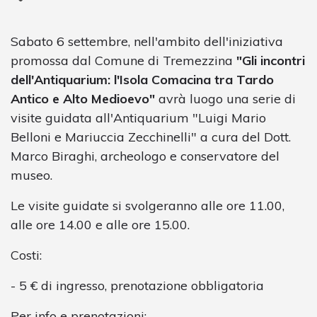
Sabato 6 settembre, nell'ambito dell'iniziativa
promossa dal Comune di Tremezzina
"Gli incontri
dell'Antiquarium: l'Isola Comacina tra Tardo
Antico e Alto Medioevo"
avrà luogo una serie di
visite guidata all'Antiquarium "Luigi Mario
Belloni e Mariuccia Zecchinelli" a cura del Dott.
Marco Biraghi, archeologo e conservatore del
museo.
Le visite guidate si svolgeranno alle ore 11.00,
alle ore 14.00 e alle ore 15.00.
Costi:
- 5 € di ingresso, prenotazione obbligatoria
Per info e prenotazioni: