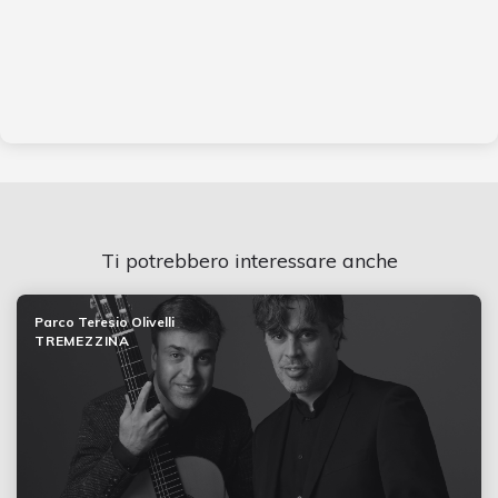
Ti potrebbero interessare anche
Parco Teresio Olivelli
TREMEZZINA