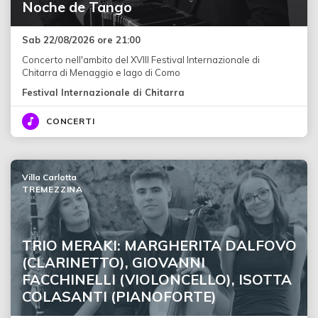
Noche de Tango
Sab 22/08/2026 ore 21:00
Concerto nell'ambito del XVIII Festival Internazionale di
Chitarra di Menaggio e lago di Como
Festival Internazionale di Chitarra
CONCERTI
Villa Carlotta
TREMEZZINA
TRIO MERAKI: MARGHERITA DALFOVO
(CLARINETTO), GIOVANNI
FACCHINELLI (VIOLONCELLO), ISOTTA
COLASANTI (PIANOFORTE)