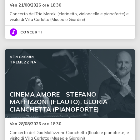
Ven 21/08/2026 ore 18:30
Concerto del Trio Meraki (clarinetto, violoncello e pianoforte) e
visita di Villa Carlotta (Museo e Giardini)
CONCERTI
Villa Carlotta
TREMEZZINA
CINEMA AMORE – STEFANO
MAFFIZZONI (FLAUTO), GLORIA
CIANCHETTA (PIANOFORTE)
Ven 28/08/2026 ore 18:30
Concerto del Duo Maffizzoni-Cianchetta (flauto e pianoforte) e
visita di Villa Carlotta (Museo e Giardini)