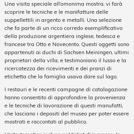
Una visita speciale all’omonima mostra, vi farà
scoprire le tecniche e le manifatture delle
suppellettili in argento e metalli. Una selezione
che fa parte di un ricco corredo esemplificativo
della produzione argentiera inglese, tedesca e
francese tra Otto e Novecento. Questi oggetti sono
appartenuti ai duchi di Sachsen Meiningen, ultimi
proprietari della villa, e testimoniano il lusso e la
ricercatezza dei ricevimenti e dei pranzi di
etichetta che la famiglia usava dare sul lago.
I restauri e le recenti campagne di catalogazione
hanno consentito di approfondire la provenienza
e le tecniche di lavorazione di questi manufatti,
che lasciano i depositi del museo per poter essere
mostrati e raccontati al pubblico.