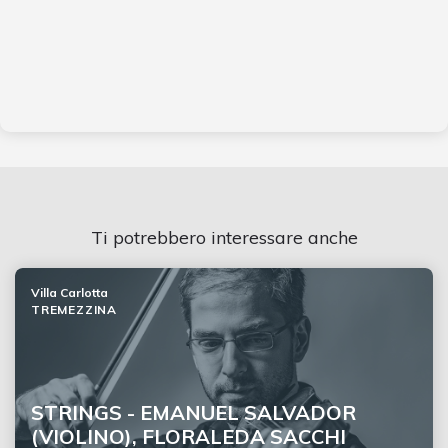
Ti potrebbero interessare anche
Villa Carlotta
TREMEZZINA
STRINGS - EMANUEL SALVADOR
(VIOLINO), FLORALEDA SACCHI