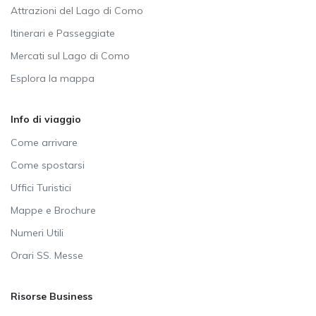
Attrazioni del Lago di Como
Itinerari e Passeggiate
Mercati sul Lago di Como
Esplora la mappa
Info di viaggio
Come arrivare
Come spostarsi
Uffici Turistici
Mappe e Brochure
Numeri Utili
Orari SS. Messe
Risorse Business