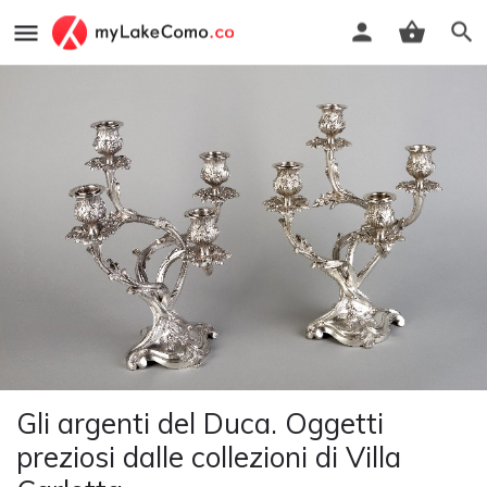
Gli argenti del Duca. Oggetti
preziosi dalle collezioni di Villa