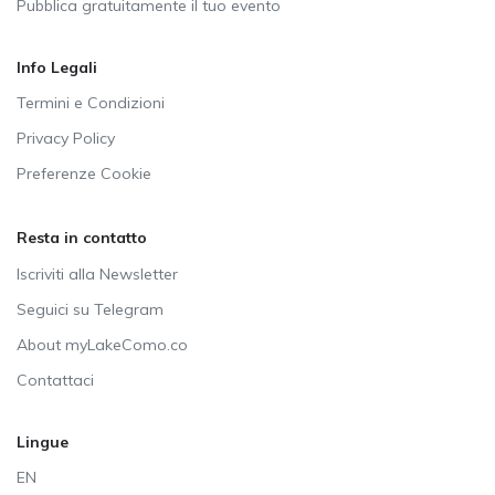
Pubblica gratuitamente il tuo evento
Info Legali
Termini e Condizioni
Privacy Policy
Preferenze Cookie
Resta in contatto
Iscriviti alla Newsletter
Seguici su Telegram
About myLakeComo.co
Contattaci
Lingue
EN