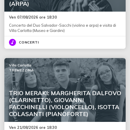
(ARPA)
Ven 07/08/2026 ore 18:30
Concerto del Duo Salvador-Sacchi (violino e arpa) e visita di
Villa Carlotta (Museo e Giardini)
CONCERTI
Villa Carlotta
TREMEZZINA
TRIO MERAKI: MARGHERITA DALFOVO
(CLARINETTO), GIOVANNI
FACCHINELLI (VIOLONCELLO), ISOTTA
COLASANTI (PIANOFORTE)
Ven 21/08/2026 ore 18:30