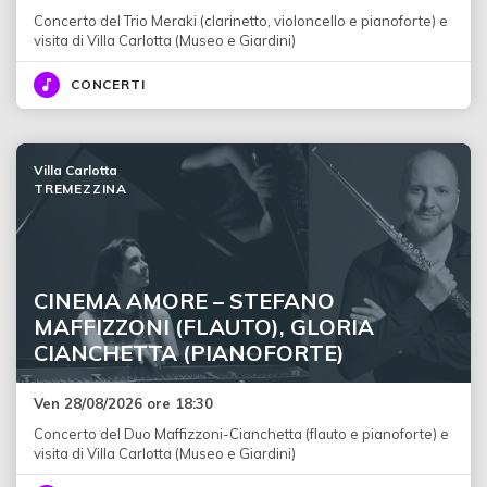
Concerto del Trio Meraki (clarinetto, violoncello e pianoforte) e
visita di Villa Carlotta (Museo e Giardini)
CONCERTI
Villa Carlotta
TREMEZZINA
CINEMA AMORE – STEFANO
MAFFIZZONI (FLAUTO), GLORIA
CIANCHETTA (PIANOFORTE)
Ven 28/08/2026 ore 18:30
Concerto del Duo Maffizzoni-Cianchetta (flauto e pianoforte) e
visita di Villa Carlotta (Museo e Giardini)