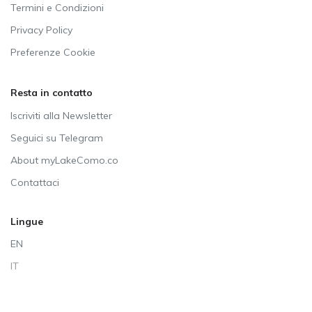
Termini e Condizioni
Privacy Policy
Preferenze Cookie
Resta in contatto
Iscriviti alla Newsletter
Seguici su Telegram
About myLakeComo.co
Contattaci
Lingue
EN
IT