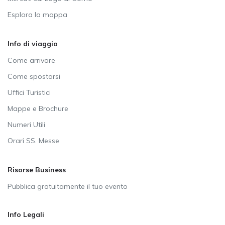
Esplora la mappa
Info di viaggio
Come arrivare
Come spostarsi
Uffici Turistici
Mappe e Brochure
Numeri Utili
Orari SS. Messe
Risorse Business
Pubblica gratuitamente il tuo evento
Info Legali