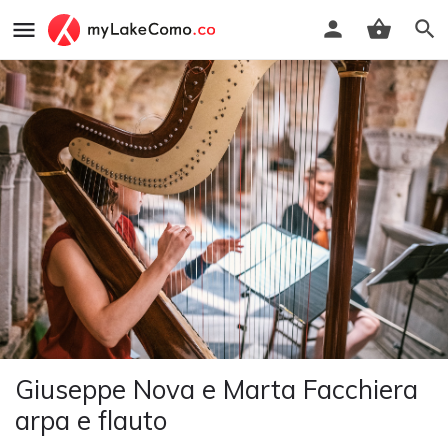
Giuseppe Nova e Marta Facchiera
arpa e flauto