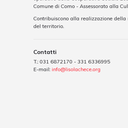
Comune di Como - Assessorato alla Cul
Contribuiscono alla realizzazione dell
del territorio.
Contatti
T.: 031 6872170 - 331 6336995
E-mail:
info@lisolachece.org