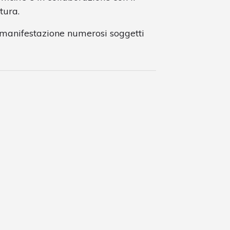
tura.
a manifestazione numerosi soggetti