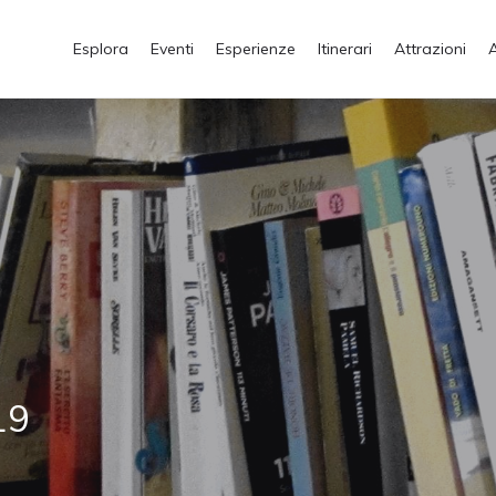
Esplora
Eventi
Esperienze
Itinerari
Attrazioni
19