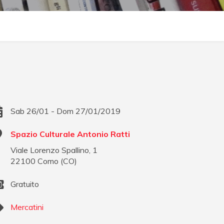
Sab 26/01 - Dom 27/01/2019
Spazio Culturale Antonio Ratti
Viale Lorenzo Spallino, 1
22100
Como
(
CO
)
Gratuito
Mercatini