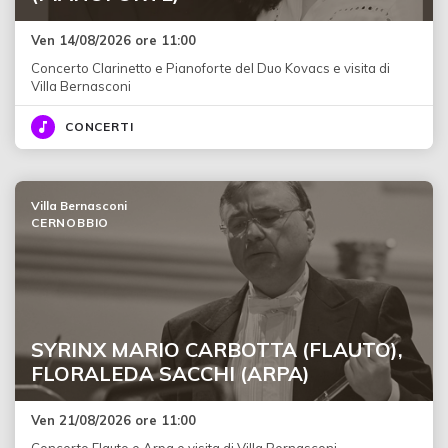
Ven 14/08/2026 ore 11:00
Concerto Clarinetto e Pianoforte del Duo Kovacs e visita di
Villa Bernasconi
CONCERTI
Villa Bernasconi
CERNOBBIO
SYRINX MARIO CARBOTTA (FLAUTO),
FLORALEDA SACCHI (ARPA)
Ven 21/08/2026 ore 11:00