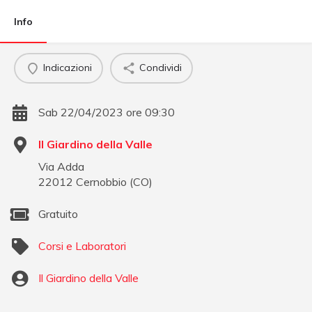
Info
Indicazioni
Condividi
Sab 22/04/2023 ore 09:30
Il Giardino della Valle
Via Adda
22012
Cernobbio
(
CO
)
Gratuito
Corsi e Laboratori
Il Giardino della Valle