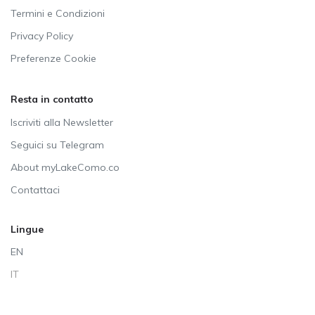
Termini e Condizioni
Privacy Policy
Preferenze Cookie
Resta in contatto
Iscriviti alla Newsletter
Seguici su Telegram
About myLakeComo.co
Contattaci
Lingue
EN
IT