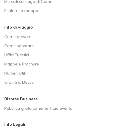
Mercati sul Lago di Como
Esplora la mappa
Info di viaggio
Come arrivare
Come spostarsi
Uffici Turistici
Mappe e Brochure
Numeri Utili
Orari SS. Messe
Risorse Business
Pubblica gratuitamente il tuo evento
Info Legali