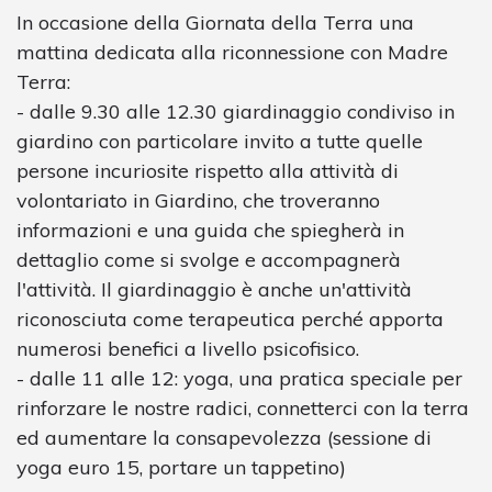
In occasione della Giornata della Terra una
mattina dedicata alla riconnessione con Madre
Terra:
- dalle 9.30 alle 12.30 giardinaggio condiviso in
giardino con particolare invito a tutte quelle
persone incuriosite rispetto alla attività di
volontariato in Giardino, che troveranno
informazioni e una guida che spiegherà in
dettaglio come si svolge e accompagnerà
l'attività. Il giardinaggio è anche un'attività
riconosciuta come terapeutica perché apporta
numerosi benefici a livello psicofisico.
- dalle 11 alle 12: yoga, una pratica speciale per
rinforzare le nostre radici, connetterci con la terra
ed aumentare la consapevolezza (sessione di
yoga euro 15, portare un tappetino)