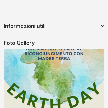
Informazioni utili
Foto Gallery