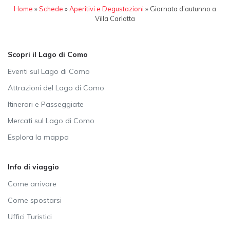
Home
»
Schede
»
Aperitivi e Degustazioni
»
Giornata d’autunno a
Villa Carlotta
Scopri il Lago di Como
Eventi sul Lago di Como
Attrazioni del Lago di Como
Itinerari e Passeggiate
Mercati sul Lago di Como
Esplora la mappa
Info di viaggio
Come arrivare
Come spostarsi
Uffici Turistici