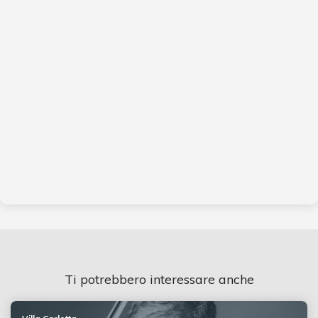
Ti potrebbero interessare anche