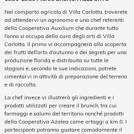
Nel comparto agricolo di Villa Carlotta, troverete
ad attendervi un agronomo e una chef referenti
della Cooperativa Auxilium che durante tutto
l’anno si occupa della cura degli orti di Villa
Carlotta. Il primo vi accompagnerà alla scoperta
dei frutti dell’orto d’autunno e dei segreti per una
produzione florida e distribuita su tutte le
stagioni e, secondo le sue indicazioni, potrete
cimentarvi in attività di preparazione del terreno
e di raccolta.
La chef invece vi illustrerà gli ingredienti e i
prodotti utilizzati per creare il brunch, tra cui
formaggi e salumi del territorio nonché prodotti
della Cooperativa Azalea come ortaggi a km 0. I
partecipanti potranno gustare comodamente il