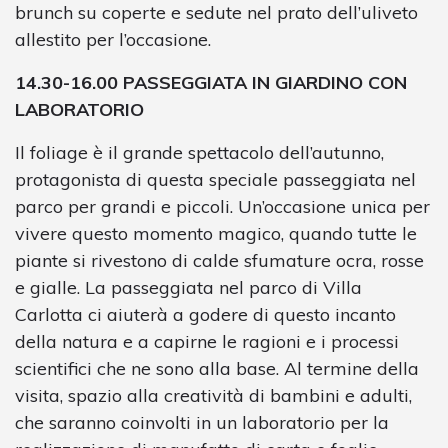
brunch su coperte e sedute nel prato dell’uliveto
allestito per l’occasione.
14.30-16.00 PASSEGGIATA IN GIARDINO CON
LABORATORIO
Il foliage è il grande spettacolo dell’autunno,
protagonista di questa speciale passeggiata nel
parco per grandi e piccoli. Un’occasione unica per
vivere questo momento magico, quando tutte le
piante si rivestono di calde sfumature ocra, rosse
e gialle. La passeggiata nel parco di Villa
Carlotta ci aiuterà a godere di questo incanto
della natura e a capirne le ragioni e i processi
scientifici che ne sono alla base. Al termine della
visita, spazio alla creatività di bambini e adulti,
che saranno coinvolti in un laboratorio per la