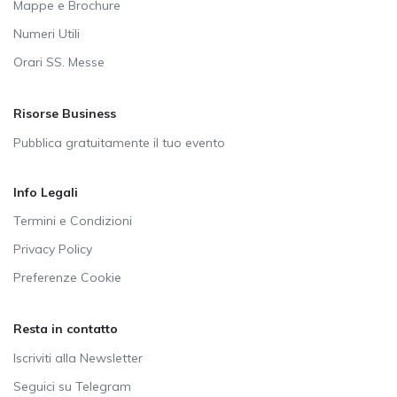
Mappe e Brochure
Numeri Utili
Orari SS. Messe
Risorse Business
Pubblica gratuitamente il tuo evento
Info Legali
Termini e Condizioni
Privacy Policy
Preferenze Cookie
Resta in contatto
Iscriviti alla Newsletter
Seguici su Telegram