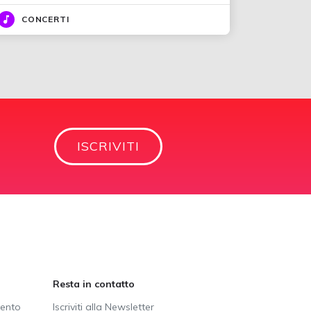
CONCERTI
ISCRIVITI
Resta in contatto
vento
Iscriviti alla Newsletter