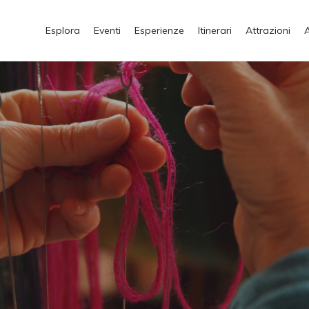
Esplora
Eventi
Esperienze
Itinerari
Attrazioni