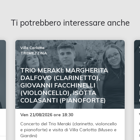
Ti potrebbero interessare anche
Villa Carlotta
TREMEZZINA
TRIO MERAKI: MARGHERITA
DALFOVO (CLARINETTO),
GIOVANNI FACCHINELLI
(VIOLONCELLO), ISOTTA
COLASANTI (PIANOFORTE)
Ven 21/08/2026 ore 18:30
Concerto del Trio Meraki (clarinetto, violoncello
e pianoforte) e visita di Villa Carlotta (Museo e
Giardini)