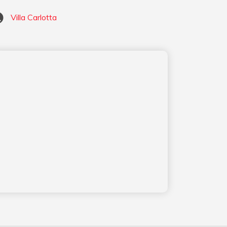
Villa Carlotta