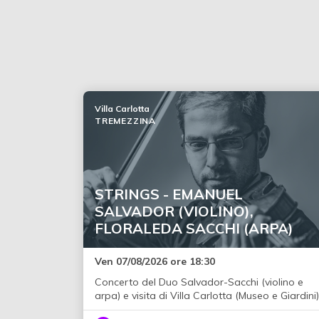
Villa Carlotta
TREMEZZINA
STRINGS - EMANUEL
SALVADOR (VIOLINO),
FLORALEDA SACCHI (ARPA)
Ven 07/08/2026 ore 18:30
Concerto del Duo Salvador-Sacchi (violino e
arpa) e visita di Villa Carlotta (Museo e Giardini)