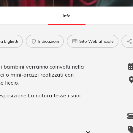
Info
 biglietti
Indicazioni
Sito Web ufficiale
 i bambini verranno coinvolti nella
ci o mini-arazzi realizzati con
e liccio.
'esposizione La natura tesse i suoi