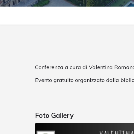
Conferenza a cura di Valentina Roman
Evento gratuito organizzato dalla bibli
Foto Gallery