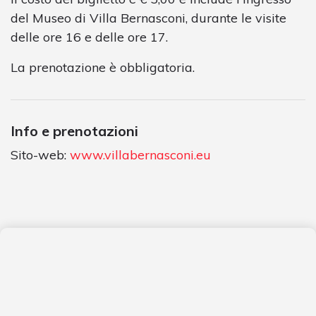
del Museo di Villa Bernasconi, durante le visite
delle ore 16 e delle ore 17.
La prenotazione è obbligatoria.
Info e prenotazioni
Sito-web:
www.villabernasconi.eu