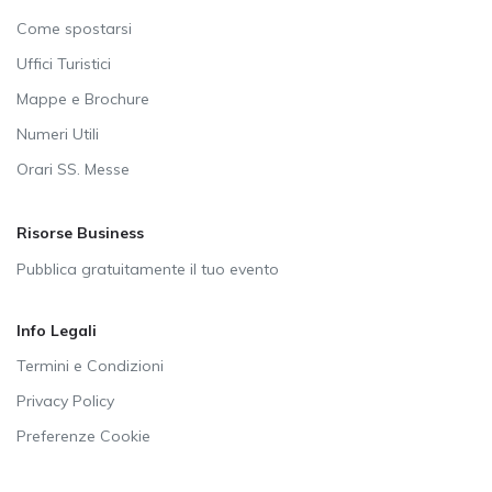
Come spostarsi
Uffici Turistici
Mappe e Brochure
Numeri Utili
Orari SS. Messe
Risorse Business
Pubblica gratuitamente il tuo evento
Info Legali
Termini e Condizioni
Privacy Policy
Preferenze Cookie