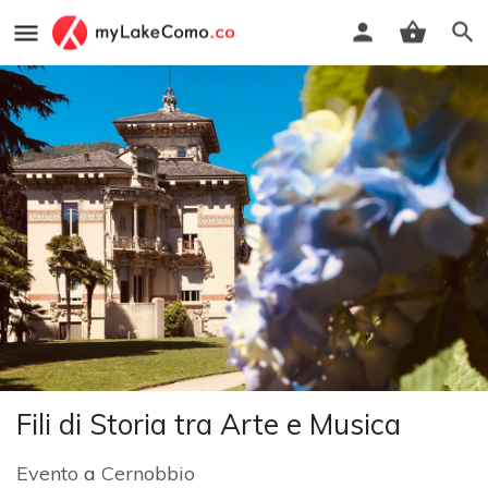
Fili di Storia tra Arte e Musica
Evento
a
Cernobbio