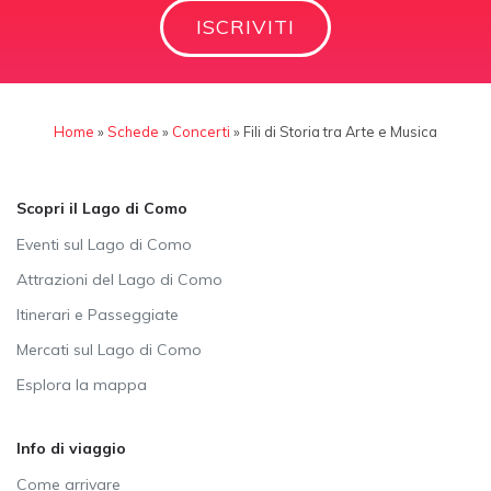
ISCRIVITI
Home
»
Schede
»
Concerti
»
Fili di Storia tra Arte e Musica
Scopri il Lago di Como
Eventi sul Lago di Como
Attrazioni del Lago di Como
Itinerari e Passeggiate
Mercati sul Lago di Como
Esplora la mappa
Info di viaggio
Come arrivare