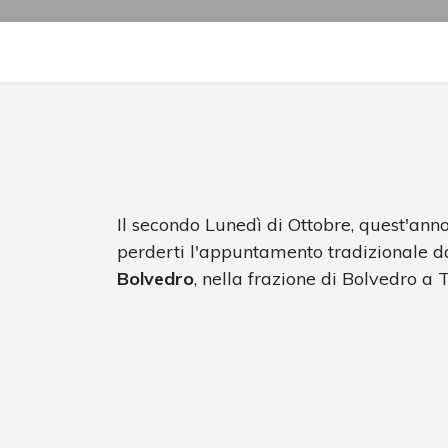
Il secondo Lunedì di Ottobre, quest'ann
perderti l'appuntamento tradizionale da
Bolvedro
, nella frazione di Bolvedro a