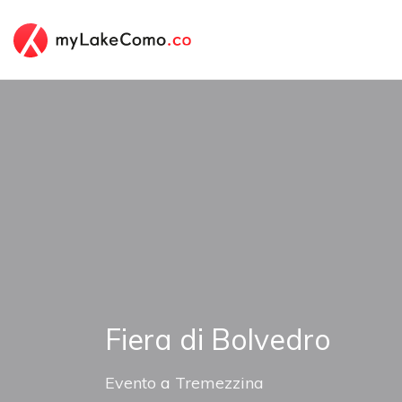
Fiera di Bolvedro
Evento
a
Tremezzina