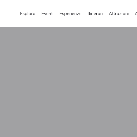
Esplora
Eventi
Esperienze
Itinerari
Attrazioni