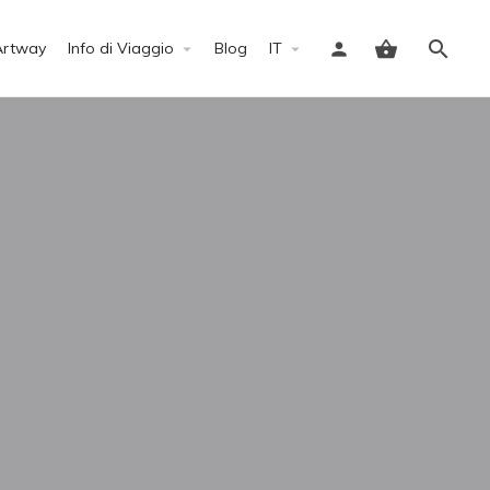
Artway
Info di Viaggio
Blog
IT
Accedi