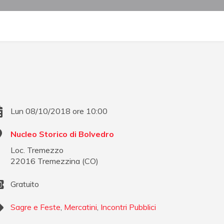
Lun 08/10/2018 ore 10:00
Nucleo Storico di Bolvedro
Loc. Tremezzo
22016
Tremezzina
(
CO
)
Gratuito
Sagre e Feste
,
Mercatini
,
Incontri Pubblici