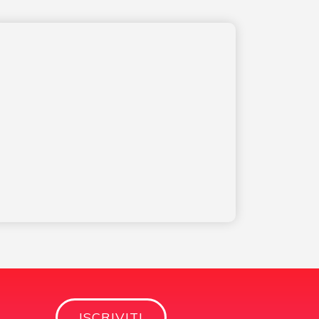
ISCRIVITI