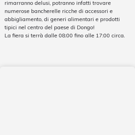
rimarranno delusi, potranno infatti trovare
numerose bancherelle ricche di accessori e
abbigliamento, di generi alimentari e prodotti
tipici nel centro del paese di Dongo!
La fiera si terrà dalle 08:00 fino alle 17:00 circa.