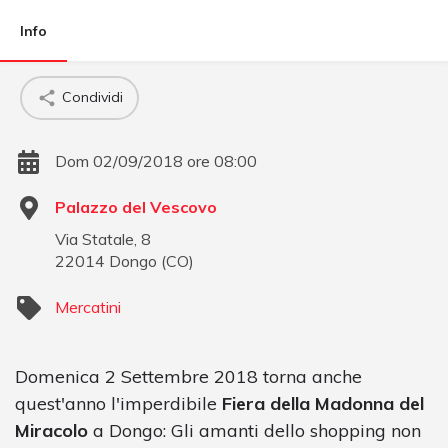
Info
Condividi
Dom 02/09/2018 ore 08:00
Palazzo del Vescovo
Via Statale, 8
22014
Dongo
(
CO
)
Mercatini
Domenica 2 Settembre 2018 torna anche
quest'anno l'imperdibile
Fiera della Madonna del
Miracolo
a Dongo: Gli amanti dello shopping non