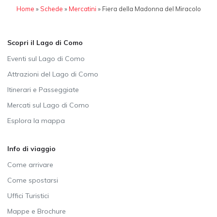
Home
»
Schede
»
Mercatini
»
Fiera della Madonna del Miracolo
Scopri il Lago di Como
Eventi sul Lago di Como
Attrazioni del Lago di Como
Itinerari e Passeggiate
Mercati sul Lago di Como
Esplora la mappa
Info di viaggio
Come arrivare
Come spostarsi
Uffici Turistici
Mappe e Brochure