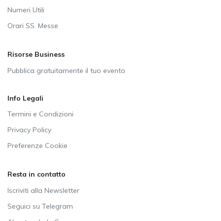
Numeri Utili
Orari SS. Messe
Risorse Business
Pubblica gratuitamente il tuo evento
Info Legali
Termini e Condizioni
Privacy Policy
Preferenze Cookie
Resta in contatto
Iscriviti alla Newsletter
Seguici su Telegram