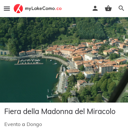
Fiera della Madonna del Miracolo
Evento
a
Dongo