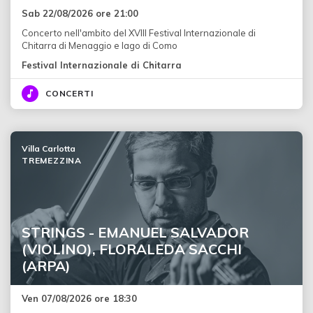
Sab 22/08/2026 ore 21:00
Concerto nell'ambito del XVIII Festival Internazionale di
Chitarra di Menaggio e lago di Como
Festival Internazionale di Chitarra
CONCERTI
Villa Carlotta
TREMEZZINA
STRINGS - EMANUEL SALVADOR
(VIOLINO), FLORALEDA SACCHI
(ARPA)
Ven 07/08/2026 ore 18:30