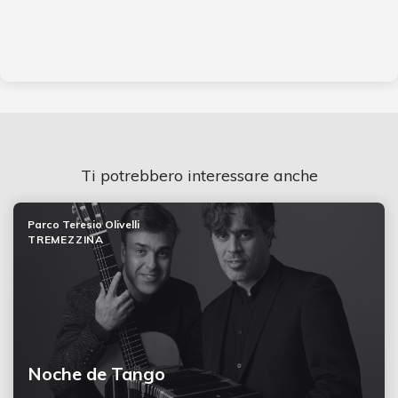
Ti potrebbero interessare anche
Parco Teresio Olivelli
TREMEZZINA
Noche de Tango