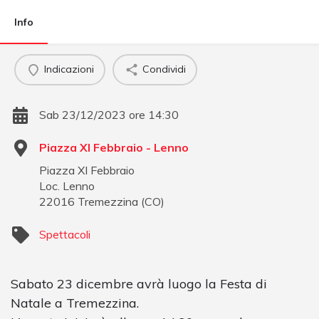
Info
Indicazioni
Condividi
Sab 23/12/2023 ore 14:30
Piazza XI Febbraio - Lenno
Piazza XI Febbraio
Loc. Lenno
22016
Tremezzina
(
CO
)
Spettacoli
Sabato 23 dicembre avrà luogo la Festa di
Natale a Tremezzina.