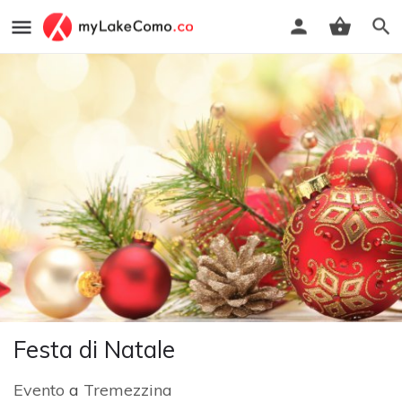
Festa di Natale
Evento
a
Tremezzina