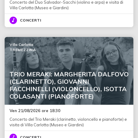
Concerto del Duo Salvador-Sacchi (violino e arpa) e visita di
Villa Carlotta (Museo e Giardini)
CONCERTI
Villa Carlotta
TREMEZZINA
TRIO MERAKI: MARGHERITA DALFOVO
(CLARINETTO), GIOVANNI
FACCHINELLI (VIOLONCELLO), ISOTTA
COLASANTI (PIANOFORTE)
Ven 21/08/2026 ore 18:30
Concerto del Trio Meraki (clarinetto, violoncello e pianoforte) e
visita di Villa Carlotta (Museo e Giardini)
CONCERTI