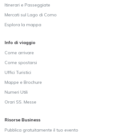
Itinerari e Passeggiate
Mercati sul Lago di Como
Esplora la mappa
Info di viaggio
Come arrivare
Come spostarsi
Uffici Turistici
Mappe e Brochure
Numeri Utili
Orari SS. Messe
Risorse Business
Pubblica gratuitamente il tuo evento