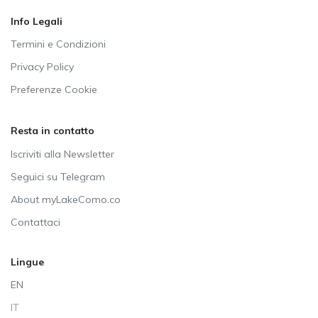
Info Legali
Termini e Condizioni
Privacy Policy
Preferenze Cookie
Resta in contatto
Iscriviti alla Newsletter
Seguici su Telegram
About myLakeComo.co
Contattaci
Lingue
EN
IT