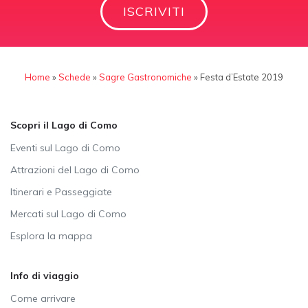
ISCRIVITI
Home
»
Schede
»
Sagre Gastronomiche
»
Festa d’Estate 2019
Scopri il Lago di Como
Eventi sul Lago di Como
Attrazioni del Lago di Como
Itinerari e Passeggiate
Mercati sul Lago di Como
Esplora la mappa
Info di viaggio
Come arrivare