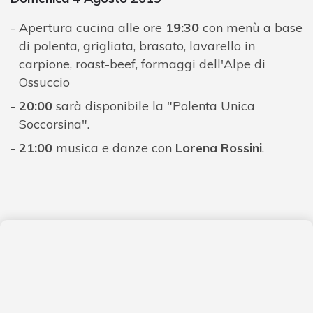
Apertura cucina alle ore
19:30
con menù a base
di polenta, grigliata, brasato, lavarello in
carpione, roast-beef, formaggi dell'Alpe di
Ossuccio
20:00
sarà disponibile la "Polenta Unica
Soccorsina".
21:00
musica e danze con
Lorena Rossini
.