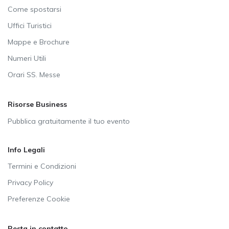
Come spostarsi
Uffici Turistici
Mappe e Brochure
Numeri Utili
Orari SS. Messe
Risorse Business
Pubblica gratuitamente il tuo evento
Info Legali
Termini e Condizioni
Privacy Policy
Preferenze Cookie
Resta in contatto