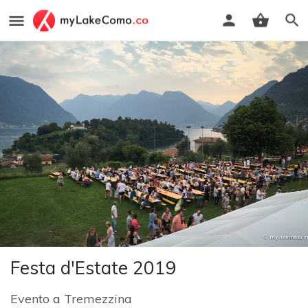
Festa d'Estate 2019
Evento
a
Tremezzina