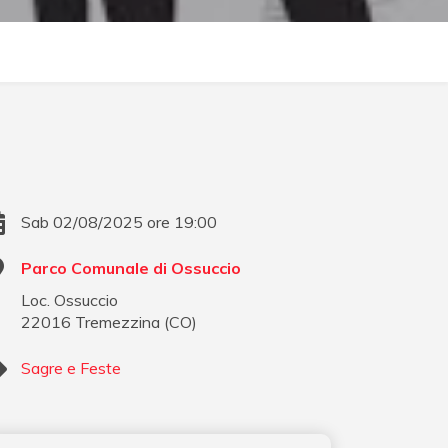
Sab 02/08/2025 ore 19:00
Parco Comunale di Ossuccio
Loc. Ossuccio
22016
Tremezzina
(
CO
)
Sagre e Feste