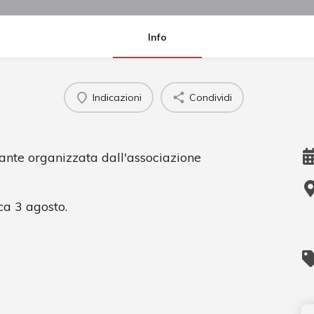
Info
Indicazioni
Condividi
nte organizzata dall'associazione
ca 3 agosto.