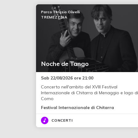
Parco Teresio Olivelli
TREMEZZINA
Noche de Tango
Sab 22/08/2026 ore 21:00
Concerto nell'ambito del XVIII Festival
Internazionale di Chitarra di Menaggio e lago d
Como
Festival Internazionale di Chitarra
CONCERTI