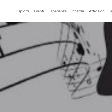
Esplora
Eventi
Esperienze
Itinerari
Attrazioni