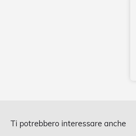
Ti potrebbero interessare anche