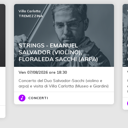
Villa Carlotta
TREMEZZINA
STRINGS - EMANUEL
SALVADOR (VIOLINO),
FLORALEDA SACCHI (ARPA)
Ven 07/08/2026 ore 18:30
Concerto del Duo Salvador-Sacchi (violino e
i
arpa) e visita di Villa Carlotta (Museo e Giardini)
CONCERTI