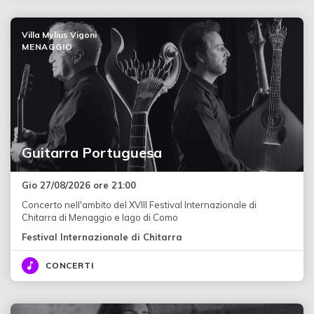
Villa Mylius Vigoni
MENAGGIO
Guitarra Portuguesa
Gio 27/08/2026 ore 21:00
Concerto nell'ambito del XVIII Festival Internazionale di
Chitarra di Menaggio e lago di Como
Festival Internazionale di Chitarra
CONCERTI