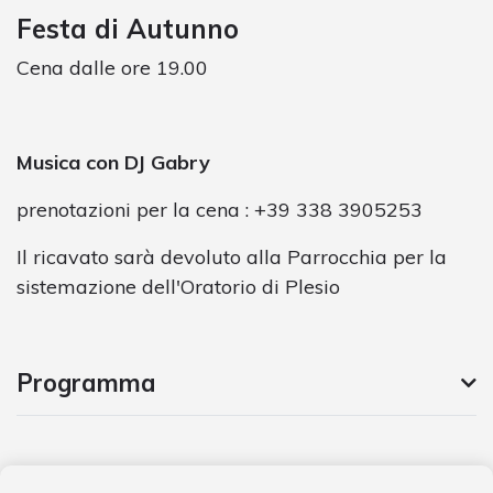
Festa di Autunno
Cena dalle ore 19.00
Musica con DJ Gabry
prenotazioni per la cena : +39 338 3905253
Il ricavato sarà devoluto alla Parrocchia per la
sistemazione dell'Oratorio di Plesio
Programma