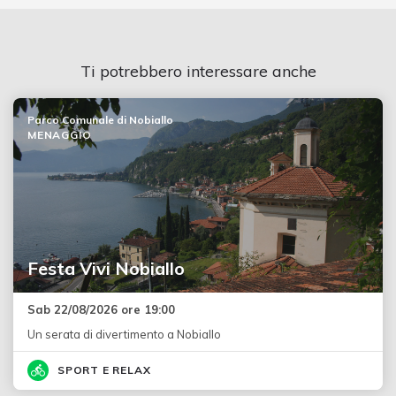
Ti potrebbero interessare anche
Parco Comunale di Nobiallo
MENAGGIO
Festa Vivi Nobiallo
Sab 22/08/2026 ore 19:00
Un serata di divertimento a Nobiallo
SPORT E RELAX