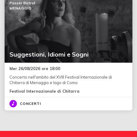
Passer Bistrot
MENAGGIO
Suggestioni, Idiomi e Sogni
Mer 26/08/2026 ore 18:00
Concerto nell'ambito del XVIII Festival Internazionale di
Chitarra di Menaggio e lago di Como
Festival Internazionale di Chitarra
CONCERTI