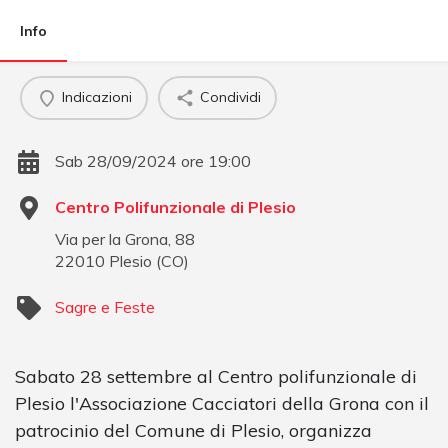
Info
Indicazioni
Condividi
Sab 28/09/2024 ore 19:00
Centro Polifunzionale di Plesio
Via per la Grona, 88
22010
Plesio
(
CO
)
Sagre e Feste
Sabato 28 settembre al Centro polifunzionale di
Plesio l'Associazione Cacciatori della Grona con il
patrocinio del Comune di Plesio, organizza