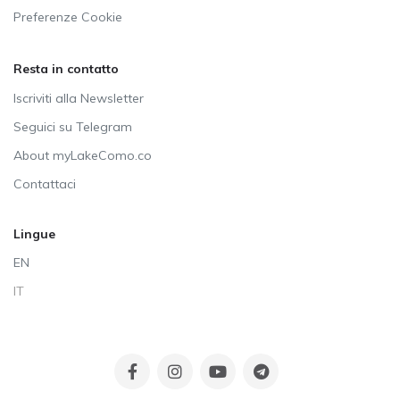
Preferenze Cookie
Resta in contatto
Iscriviti alla Newsletter
Seguici su Telegram
About myLakeComo.co
Contattaci
Lingue
EN
IT