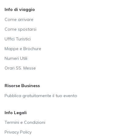
Info di viaggio
Come arrivare
Come spostarsi
Uffici Turistici
Mappe e Brochure
Numeri Utili
Orari SS. Messe
Risorse Business
Pubblica gratuitamente il tuo evento
Info Legali
Termini e Condizioni
Privacy Policy