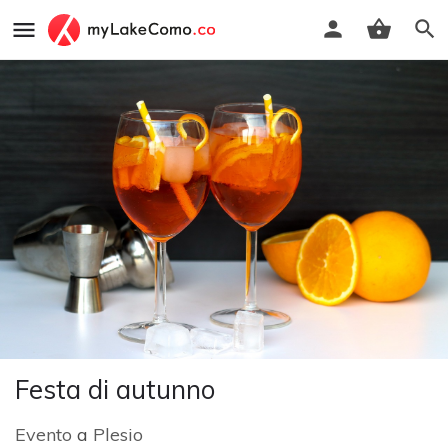
Festa di autunno
Evento
a
Plesio