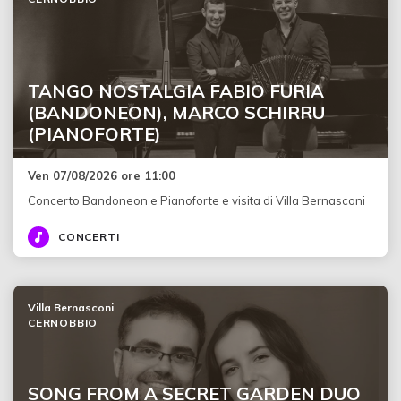
TANGO NOSTALGIA FABIO FURIA
(BANDONEON), MARCO SCHIRRU
(PIANOFORTE)
Ven 07/08/2026 ore 11:00
Concerto Bandoneon e Pianoforte e visita di Villa Bernasconi
CONCERTI
Villa Bernasconi
CERNOBBIO
SONG FROM A SECRET GARDEN DUO