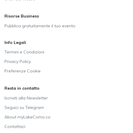
Risorse Business
Pubblica gratuitamente il tuo evento
Info Legali
Termini e Condizioni
Privacy Policy
Preferenze Cookie
Resta in contatto
Iscriviti alla Newsletter
Seguici su Telegram
About myLakeComo.co
Contattaci