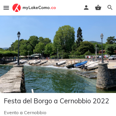
Festa del Borgo a Cernobbio 2022
Evento
a
Cernobbio