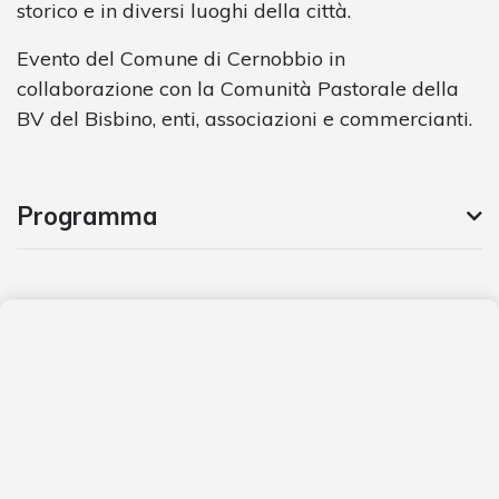
storico e in diversi luoghi della città.
Evento del Comune di Cernobbio in
collaborazione con la Comunità Pastorale della
BV del Bisbino, enti, associazioni e commercianti.
Programma