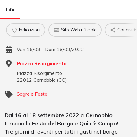
Info
Indicazioni
Sito Web ufficiale
Condividi
Ven 16/09 - Dom 18/09/2022
Piazza Risorgimento
Piazza Risorgimento
22012
Cernobbio
(
CO
)
Sagre e Feste
Dal 16 al 18 settembre 2022
a
Cernobbio
tornano la
Festa del Borgo e Qui c'è Campo!
Tre giorni di eventi per tutti i gusti nel borgo