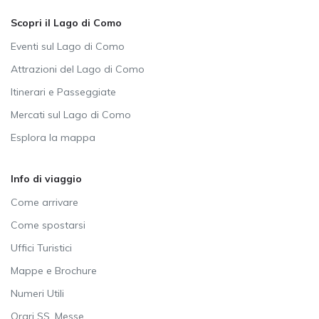
Scopri il Lago di Como
Eventi sul Lago di Como
Attrazioni del Lago di Como
Itinerari e Passeggiate
Mercati sul Lago di Como
Esplora la mappa
Info di viaggio
Come arrivare
Come spostarsi
Uffici Turistici
Mappe e Brochure
Numeri Utili
Orari SS. Messe