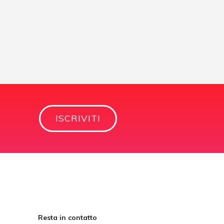
ISCRIVITI
Resta in contatto