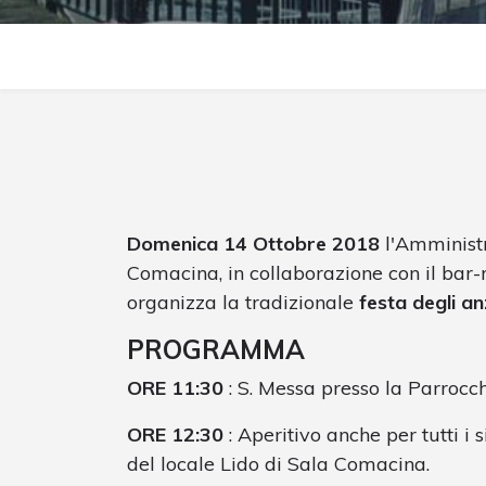
Domenica 14 Ottobre 2018
l'Amminist
Comacina, in collaborazione con il bar-
organizza la tradizionale
festa degli an
PROGRAMMA
ORE 11:30
: S. Messa presso la Parrocc
ORE 12:30
: Aperitivo anche per tutti i
del locale Lido di Sala Comacina.