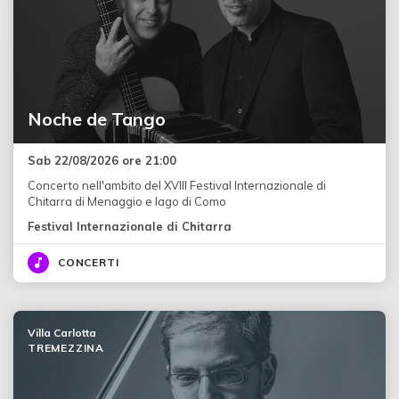
Noche de Tango
Sab 22/08/2026 ore 21:00
Concerto nell'ambito del XVIII Festival Internazionale di
Chitarra di Menaggio e lago di Como
Festival Internazionale di Chitarra
CONCERTI
Villa Carlotta
TREMEZZINA