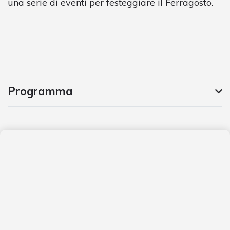
una serie di eventi per festeggiare il Ferragosto.
Programma