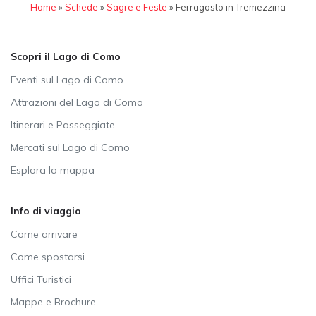
Home
»
Schede
»
Sagre e Feste
»
Ferragosto in Tremezzina
Scopri il Lago di Como
Eventi sul Lago di Como
Attrazioni del Lago di Como
Itinerari e Passeggiate
Mercati sul Lago di Como
Esplora la mappa
Info di viaggio
Come arrivare
Come spostarsi
Uffici Turistici
Mappe e Brochure