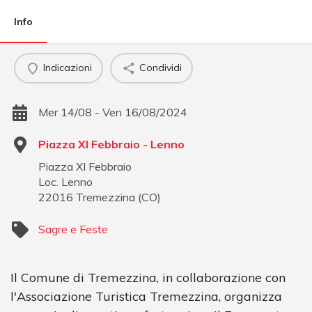
Info
Indicazioni
Condividi
Mer 14/08 - Ven 16/08/2024
Piazza XI Febbraio - Lenno
Piazza XI Febbraio
Loc. Lenno
22016
Tremezzina
(
CO
)
Sagre e Feste
Il Comune di Tremezzina, in collaborazione con
l'Associazione Turistica Tremezzina, organizza