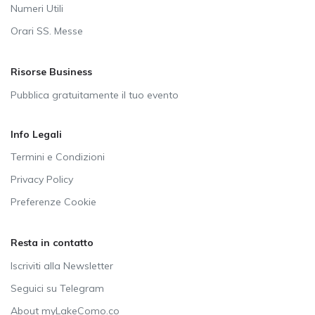
Numeri Utili
Orari SS. Messe
Risorse Business
Pubblica gratuitamente il tuo evento
Info Legali
Termini e Condizioni
Privacy Policy
Preferenze Cookie
Resta in contatto
Iscriviti alla Newsletter
Seguici su Telegram
About myLakeComo.co