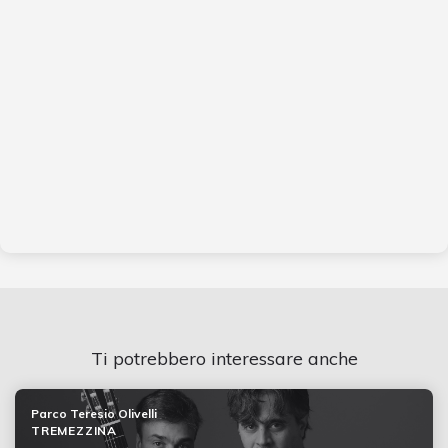
Ti potrebbero interessare anche
Parco Teresio Olivelli
TREMEZZINA