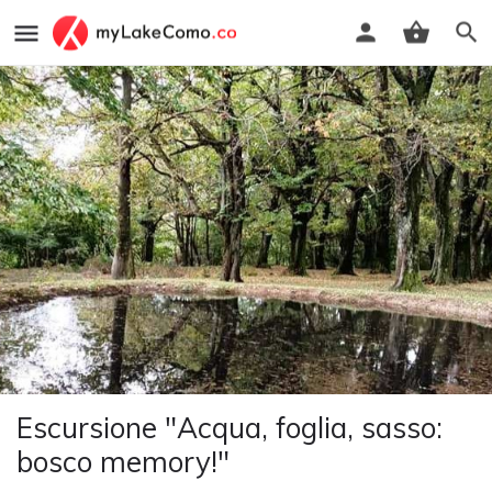
Escursione "Acqua, foglia, sasso:
bosco memory!"