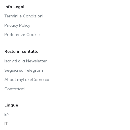
Info Legali
Termini e Condizioni
Privacy Policy
Preferenze Cookie
Resta in contatto
Iscriviti alla Newsletter
Seguici su Telegram
About myLakeComo.co
Contattaci
Lingue
EN
IT