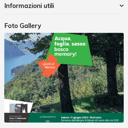
Informazioni utili
Foto Gallery