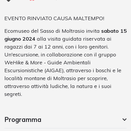
EVENTO RINVIATO CAUSA MALTEMPO!
Ecomuseo del Sasso di Moltrasio invita
sabato 15
giugno 2024
alla visita guidata riservata ai
ragazzi dai 7 ai 12 anni, con i loro genitori.
Un'escursione, in collaborazione con il gruppo
WeHike & More
- Guide Ambientali
Escursionistiche (AIGAE), attraverso i boschi e le
località montane di Moltrasio per scoprire,
attraverso attività ludiche, la natura e i suoi
segreti.
Programma