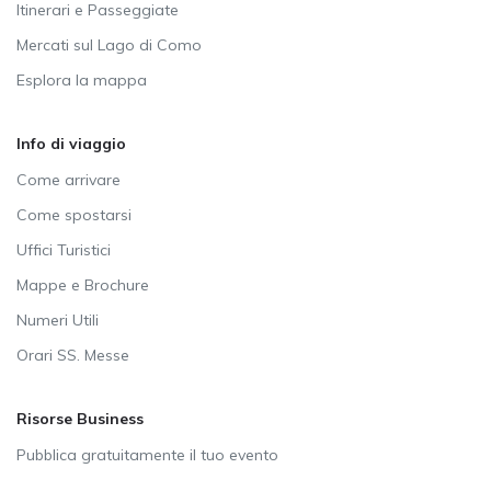
Itinerari e Passeggiate
Mercati sul Lago di Como
Esplora la mappa
Info di viaggio
Come arrivare
Come spostarsi
Uffici Turistici
Mappe e Brochure
Numeri Utili
Orari SS. Messe
Risorse Business
Pubblica gratuitamente il tuo evento