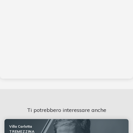
Ti potrebbero interessare anche
Villa Carlotta
TREMEZZINA