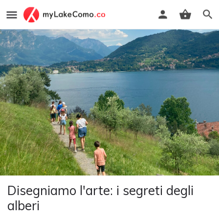
Disegniamo l'arte: i segreti degli
alberi