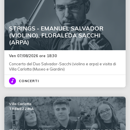
STRINGS - EMANUEL SALVADOR
(VIOLINO), FLORALEDA SACCHI
(ARPA)
Ven 07/08/2026 ore 18:30
Concerto del Duo Salvador-Sacchi (violino e arpa) e visita di
Villa Carlotta (Museo e Giardini)
CONCERTI
Villa Carlotta
TREMEZZINA