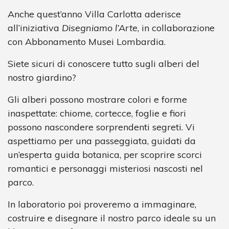
Anche quest’anno Villa Carlotta aderisce
all’iniziativa
Disegniamo l’Arte
, in collaborazione
con Abbonamento Musei Lombardia.
Siete sicuri di conoscere tutto sugli alberi del
nostro giardino?
Gli alberi possono mostrare colori e forme
inaspettate: chiome, cortecce, foglie e fiori
possono nascondere sorprendenti segreti. Vi
aspettiamo per una passeggiata, guidati da
un’esperta guida botanica, per scoprire scorci
romantici e personaggi misteriosi nascosti nel
parco.
In laboratorio poi proveremo a immaginare,
costruire e disegnare il nostro parco ideale su un