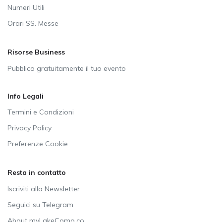
Numeri Utili
Orari SS. Messe
Risorse Business
Pubblica gratuitamente il tuo evento
Info Legali
Termini e Condizioni
Privacy Policy
Preferenze Cookie
Resta in contatto
Iscriviti alla Newsletter
Seguici su Telegram
About myLakeComo.co