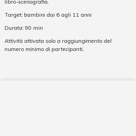
libro-scenografia.
Target: bambini dai 6 agli 11 anni
Durata: 90 min
Attività attivata solo a raggiungimento del
numero minimo di partecipanti.