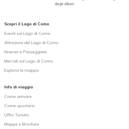
degli alberi
Scopri il Lago di Como
Eventi sul Lago di Como
Attrazioni del Lago di Como
Itinerari e Passeggiate
Mercati sul Lago di Como
Esplora la mappa
Info di viaggio
Come arrivare
Come spostarsi
Uffici Turistici
Mappe e Brochure