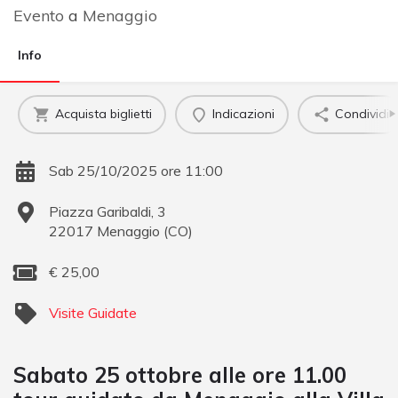
Evento
a
Menaggio
Info
Acquista biglietti
Indicazioni
Condividi
Sab 25/10/2025 ore 11:00
Piazza Garibaldi, 3
22017
Menaggio
(
CO
)
€
25,00
Visite Guidate
Sabato 25 ottobre alle ore 11.00