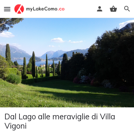
Dal Lago alle meraviglie di Villa
Vigoni