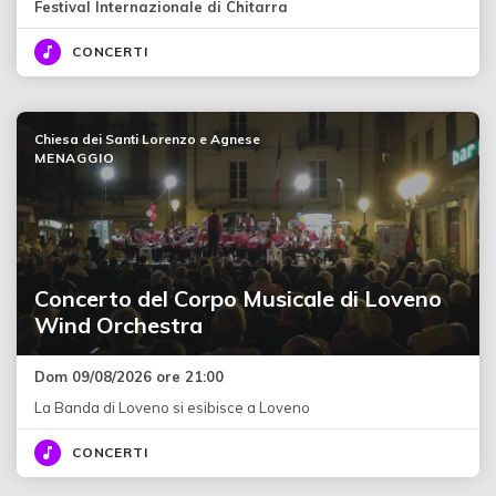
Festival Internazionale di Chitarra
CONCERTI
Chiesa dei Santi Lorenzo e Agnese
MENAGGIO
Concerto del Corpo Musicale di Loveno
Wind Orchestra
Dom 09/08/2026 ore 21:00
La Banda di Loveno si esibisce a Loveno
CONCERTI