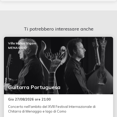
Ti potrebbero interessare anche
Villa Mylius Vigoni
MENAGGIO
Guitarra Portuguesa
Gio 27/08/2026 ore 21:00
Concerto nell'ambito del XVIII Festival Internazionale di
Chitarra di Menaggio e lago di Como