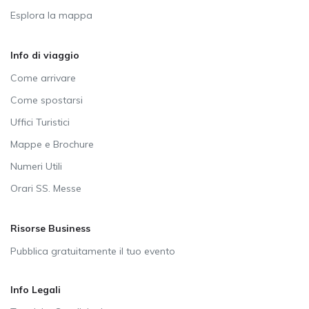
Esplora la mappa
Info di viaggio
Come arrivare
Come spostarsi
Uffici Turistici
Mappe e Brochure
Numeri Utili
Orari SS. Messe
Risorse Business
Pubblica gratuitamente il tuo evento
Info Legali