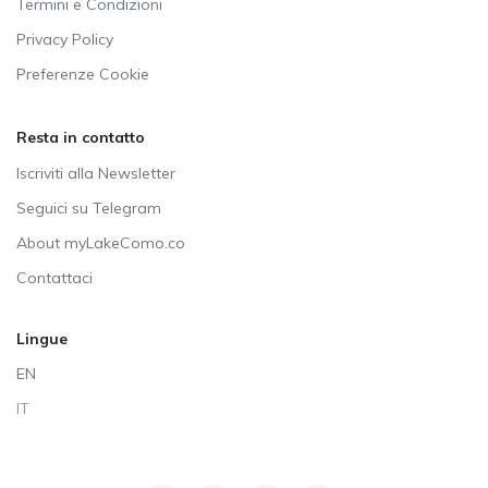
Termini e Condizioni
Privacy Policy
Preferenze Cookie
Resta in contatto
Iscriviti alla Newsletter
Seguici su Telegram
About myLakeComo.co
Contattaci
Lingue
EN
IT