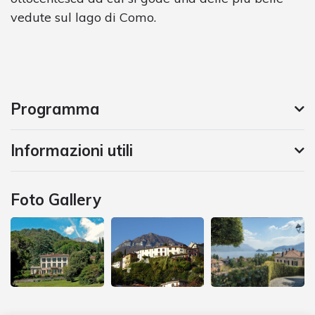
vedute sul lago di Como.
Programma
Informazioni utili
Foto Gallery