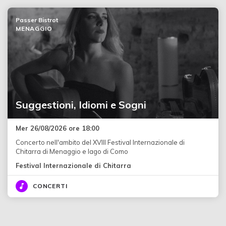
Passer Bistrot
MENAGGIO
Suggestioni, Idiomi e Sogni
Mer 26/08/2026 ore 18:00
Concerto nell'ambito del XVIII Festival Internazionale di
Chitarra di Menaggio e lago di Como
Festival Internazionale di Chitarra
CONCERTI