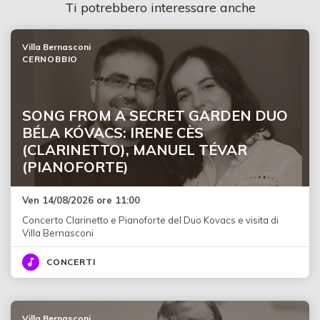
Ti potrebbero interessare anche
Villa Bernasconi
CERNOBBIO
SONG FROM A SECRET GARDEN DUO
BÉLA KÓVACS: IRENE CÈS
(CLARINETTO), MANUEL TÉVAR
(PIANOFORTE)
Ven 14/08/2026 ore 11:00
Concerto Clarinetto e Pianoforte del Duo Kovacs e visita di
Villa Bernasconi
CONCERTI
Villa Bernasconi