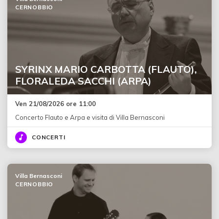
CERNOBBIO
SYRINX MARIO CARBOTTA (FLAUTO),
FLORALEDA SACCHI (ARPA)
Ven 21/08/2026 ore 11:00
Concerto Flauto e Arpa e visita di Villa Bernasconi
CONCERTI
Villa Bernasconi
CERNOBBIO