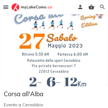
Corsa all'Alba
Evento
a
Cernobbio