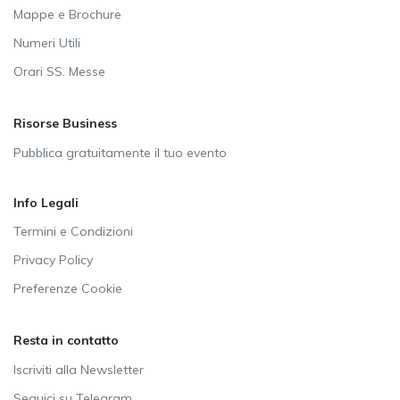
Mappe e Brochure
Numeri Utili
Orari SS. Messe
Risorse Business
Pubblica gratuitamente il tuo evento
Info Legali
Termini e Condizioni
Privacy Policy
Preferenze Cookie
Resta in contatto
Iscriviti alla Newsletter
Seguici su Telegram