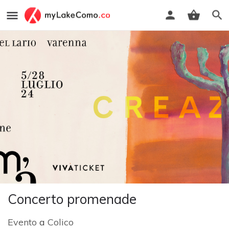
Concerto promenade
Evento
a
Colico