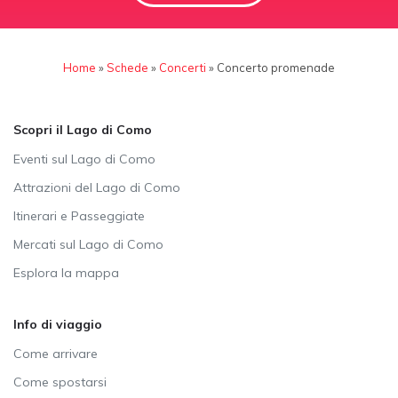
Home
»
Schede
»
Concerti
»
Concerto promenade
Scopri il Lago di Como
Eventi sul Lago di Como
Attrazioni del Lago di Como
Itinerari e Passeggiate
Mercati sul Lago di Como
Esplora la mappa
Info di viaggio
Come arrivare
Come spostarsi