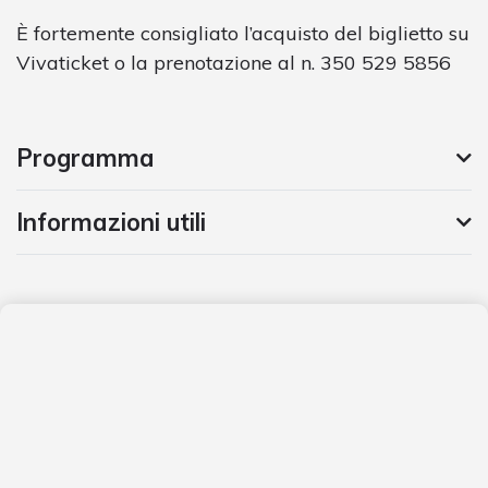
È fortemente consigliato l’acquisto del biglietto su
Vivaticket o la prenotazione al n. 350 529 5856
Programma
Informazioni utili