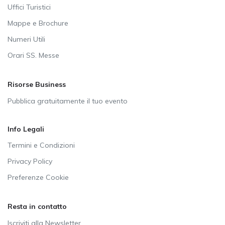
Uffici Turistici
Mappe e Brochure
Numeri Utili
Orari SS. Messe
Risorse Business
Pubblica gratuitamente il tuo evento
Info Legali
Termini e Condizioni
Privacy Policy
Preferenze Cookie
Resta in contatto
Iscriviti alla Newsletter