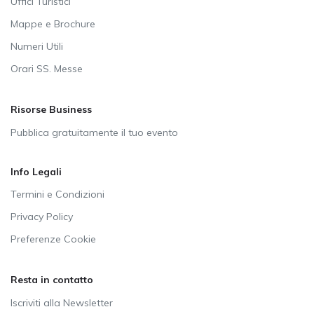
Uffici Turistici
Mappe e Brochure
Numeri Utili
Orari SS. Messe
Risorse Business
Pubblica gratuitamente il tuo evento
Info Legali
Termini e Condizioni
Privacy Policy
Preferenze Cookie
Resta in contatto
Iscriviti alla Newsletter