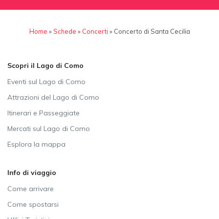
Home
»
Schede
»
Concerti
»
Concerto di Santa Cecilia
Scopri il Lago di Como
Eventi sul Lago di Como
Attrazioni del Lago di Como
Itinerari e Passeggiate
Mercati sul Lago di Como
Esplora la mappa
Info di viaggio
Come arrivare
Come spostarsi