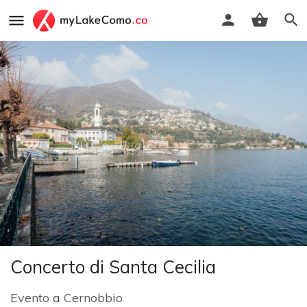
Concerto di Santa Cecilia
Evento
a
Cernobbio