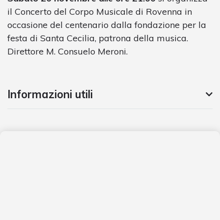
il Concerto del Corpo Musicale di Rovenna in
occasione del centenario dalla fondazione per la
festa di Santa Cecilia, patrona della musica.
Direttore M. Consuelo Meroni.
Informazioni utili