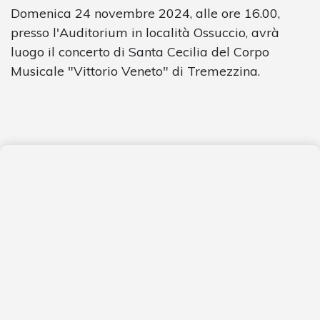
Domenica 24 novembre 2024, alle ore 16.00,
presso l'Auditorium in località Ossuccio, avrà
luogo il concerto di Santa Cecilia del Corpo
Musicale "Vittorio Veneto" di Tremezzina.