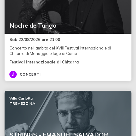
Noche de Tango
Sab 22/08/2026 ore 21:00
Concerto nell'ambito del XVIII Festival Internazionale di
Chitarra di Menaggio e lago di Como
Festival Internazionale di Chitarra
CONCERTI
Villa Carlotta
TREMEZZINA
STRINGS - EMANUEL SALVADOR