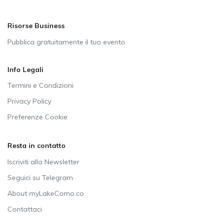
Risorse Business
Pubblica gratuitamente il tuo evento
Info Legali
Termini e Condizioni
Privacy Policy
Preferenze Cookie
Resta in contatto
Iscriviti alla Newsletter
Seguici su Telegram
About myLakeComo.co
Contattaci