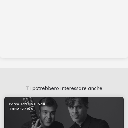
Ti potrebbero interessare anche
Parco Teresio Olivelli
TREMEZZINA