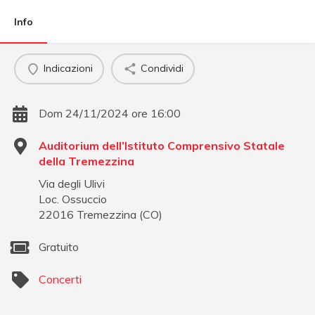
Info
Indicazioni
Condividi
Dom 24/11/2024 ore 16:00
Auditorium dell’Istituto Comprensivo Statale
della Tremezzina
Via degli Ulivi
Loc. Ossuccio
22016
Tremezzina
(
CO
)
Gratuito
Concerti