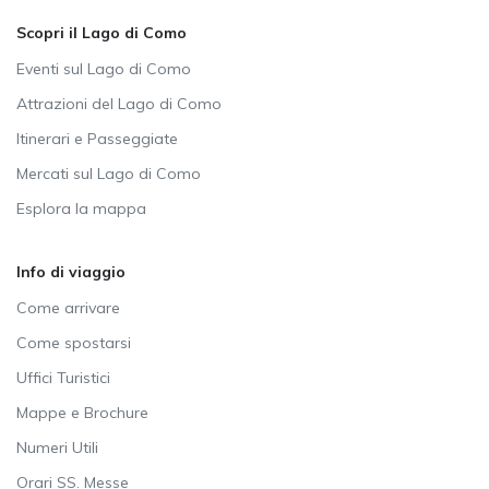
Scopri il Lago di Como
Eventi sul Lago di Como
Attrazioni del Lago di Como
Itinerari e Passeggiate
Mercati sul Lago di Como
Esplora la mappa
Info di viaggio
Come arrivare
Come spostarsi
Uffici Turistici
Mappe e Brochure
Numeri Utili
Orari SS. Messe