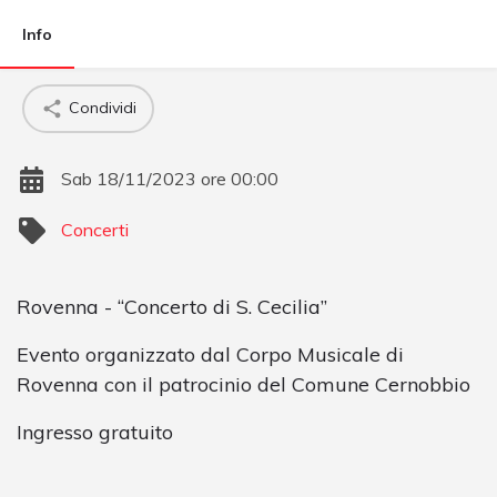
Info
Condividi
Sab 18/11/2023 ore 00:00
Concerti
Rovenna - “Concerto di S. Cecilia”
Evento organizzato dal Corpo Musicale di
Rovenna con il patrocinio del Comune Cernobbio
Ingresso gratuito