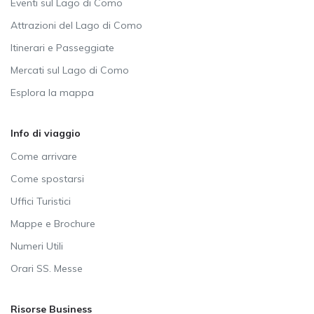
Eventi sul Lago di Como
Attrazioni del Lago di Como
Itinerari e Passeggiate
Mercati sul Lago di Como
Esplora la mappa
Info di viaggio
Come arrivare
Come spostarsi
Uffici Turistici
Mappe e Brochure
Numeri Utili
Orari SS. Messe
Risorse Business