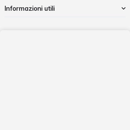
Informazioni utili