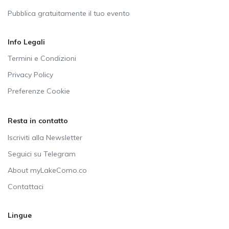
Pubblica gratuitamente il tuo evento
Info Legali
Termini e Condizioni
Privacy Policy
Preferenze Cookie
Resta in contatto
Iscriviti alla Newsletter
Seguici su Telegram
About myLakeComo.co
Contattaci
Lingue