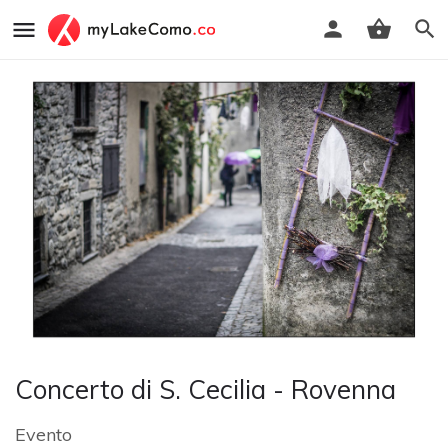
Concerto di S. Cecilia - Rovenna
Evento