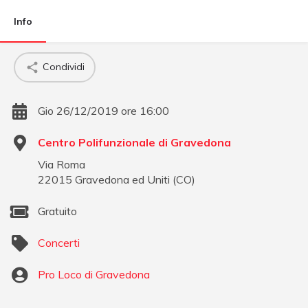
Info
Condividi
Gio 26/12/2019 ore 16:00
Centro Polifunzionale di Gravedona
Via Roma
22015
Gravedona ed Uniti
(
CO
)
Gratuito
Concerti
Pro Loco di Gravedona