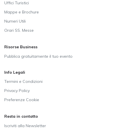
Uffici Turistici
Mappe e Brochure
Numeri Utili
Orari SS. Messe
Risorse Business
Pubblica gratuitamente il tuo evento
Info Legali
Termini e Condizioni
Privacy Policy
Preferenze Cookie
Resta in contatto
Iscriviti alla Newsletter