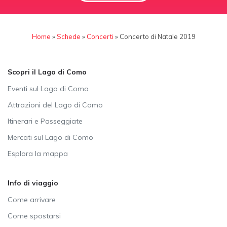
Home
»
Schede
»
Concerti
»
Concerto di Natale 2019
Scopri il Lago di Como
Eventi sul Lago di Como
Attrazioni del Lago di Como
Itinerari e Passeggiate
Mercati sul Lago di Como
Esplora la mappa
Info di viaggio
Come arrivare
Come spostarsi