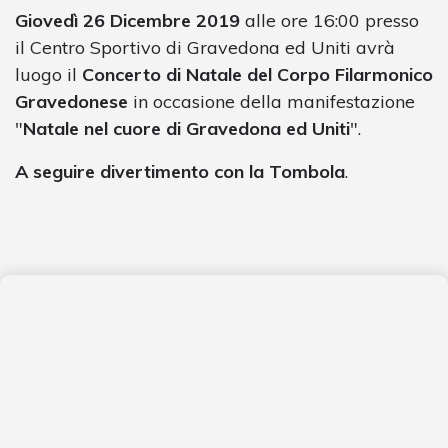
Giovedì 26 Dicembre 2019
alle ore 16:00 presso
il Centro Sportivo di Gravedona ed Uniti avrà
luogo il
Concerto di Natale del Corpo Filarmonico
Gravedonese
in occasione della manifestazione
"
Natale nel cuore di Gravedona ed Uniti
".
A seguire divertimento con la Tombola
.