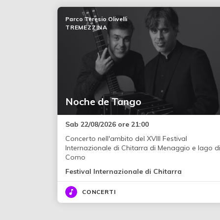
Parco Teresio Olivelli
TREMEZZINA
Noche de Tango
Sab 22/08/2026 ore 21:00
Concerto nell'ambito del XVIII Festival
Internazionale di Chitarra di Menaggio e lago d
Como
Festival Internazionale di Chitarra
CONCERTI