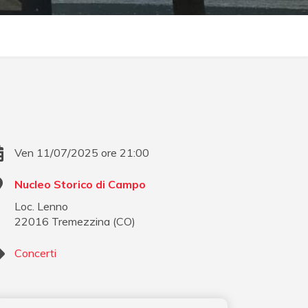
Ven 11/07/2025 ore 21:00
Nucleo Storico di Campo
Loc. Lenno
22016
Tremezzina
(
CO
)
Concerti