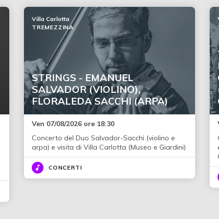
Villa Carlotta
TREMEZZINA
STRINGS - EMANUEL
SALVADOR (VIOLINO),
FLORALEDA SACCHI (ARPA)
Ven 07/08/2026 ore 18:30
Concerto del Duo Salvador-Sacchi (violino e
i
arpa) e visita di Villa Carlotta (Museo e Giardini)
CONCERTI