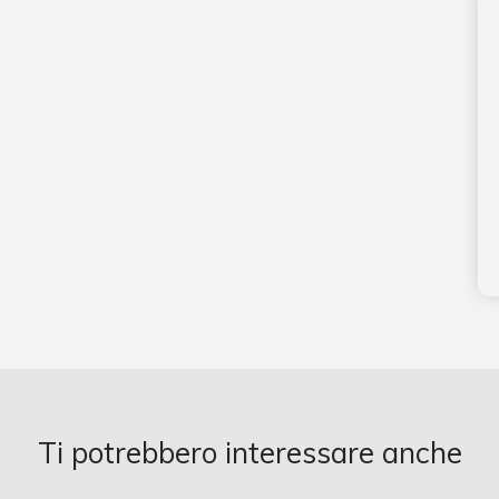
Ti potrebbero interessare anche