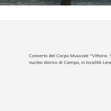
Concerto del Corpo Musicale "Vittorio 
nucleo storico di Campo, in località Len