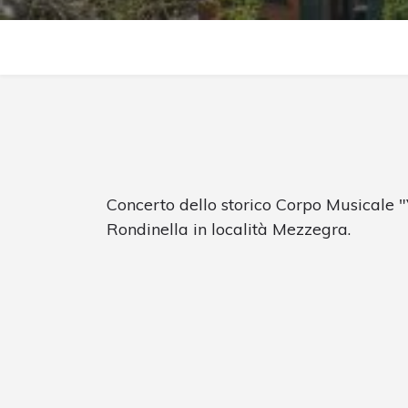
Concerto dello storico Corpo Musicale "
Rondinella in località Mezzegra.