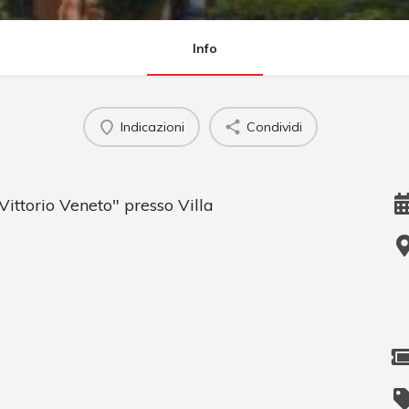
Info
Indicazioni
Condividi
Vittorio Veneto" presso Villa