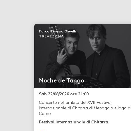
Parco Teresio Olivelli
TREMEZZINA
Noche de Tango
Sab 22/08/2026 ore 21:00
Concerto nell'ambito del XVIII Festival
Internazionale di Chitarra di Menaggio e lago d
Como
Festival Internazionale di Chitarra