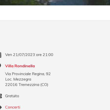
Ven 21/07/2023 ore 21:00
Villa Rondinella
Via Provinciale Regina, 92
Loc. Mezzegra
22016
Tremezzina
(
CO
)
Gratuito
Concerti