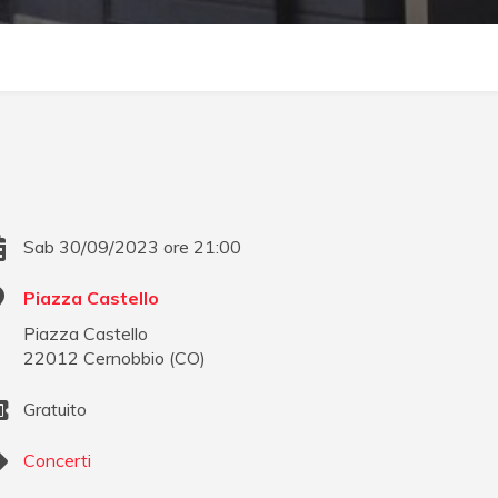
Sab 30/09/2023 ore 21:00
Piazza Castello
Piazza Castello
22012
Cernobbio
(
CO
)
Gratuito
Concerti