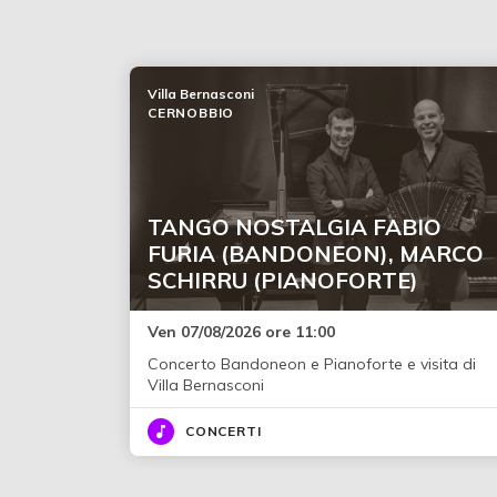
Villa Bernasconi
CERNOBBIO
TANGO NOSTALGIA FABIO
FURIA (BANDONEON), MARCO
SCHIRRU (PIANOFORTE)
Ven 07/08/2026 ore 11:00
Concerto Bandoneon e Pianoforte e visita di
Villa Bernasconi
CONCERTI