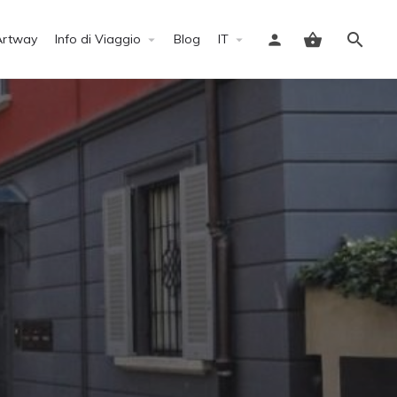
Artway
Info di Viaggio
Blog
IT
Accedi