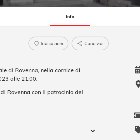
Info
Indicazioni
Condividi
ale di Rovenna, nella cornice di
023 alle 21:00.
di Rovenna con il patrocinio del