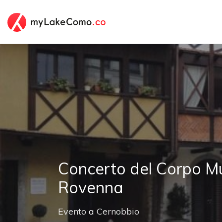
Concerto del Corpo Mu
Rovenna
Evento
a
Cernobbio