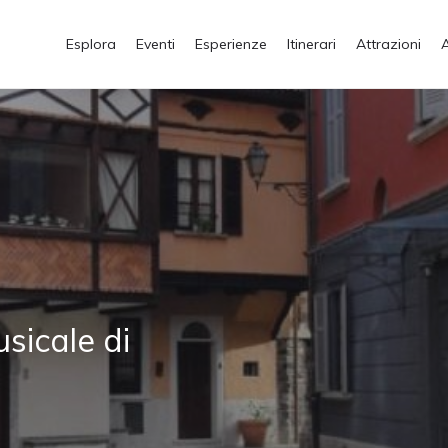
Esplora
Eventi
Esperienze
Itinerari
Attrazioni
sicale di