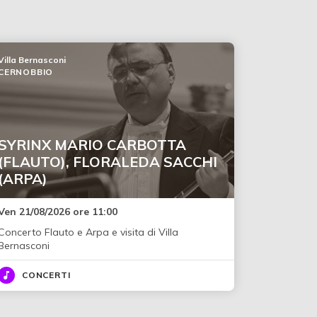
Villa Bernasconi
CERNOBBIO
SYRINX MARIO CARBOTTA
(FLAUTO), FLORALEDA SACCHI
(ARPA)
Ven 21/08/2026 ore 11:00
Concerto Flauto e Arpa e visita di Villa
Bernasconi
CONCERTI