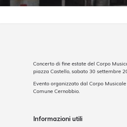
Concerto di fine estate del Corpo Music
piazza Castello, sabato 30 settembre 2
Evento organizzato dal Corpo Musicale 
Comune Cernobbio.
Informazioni utili