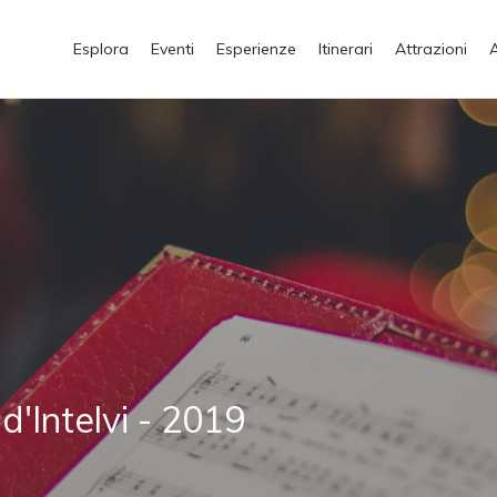
Esplora
Eventi
Esperienze
Itinerari
Attrazioni
d'Intelvi - 2019