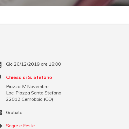
Gio 26/12/2019 ore 18:00
Chiesa di S. Stefano
Piazza IV Novembre
Loc. Piazza Santo Stefano
22012
Cernobbio
(
CO
)
Gratuito
Sagre e Feste