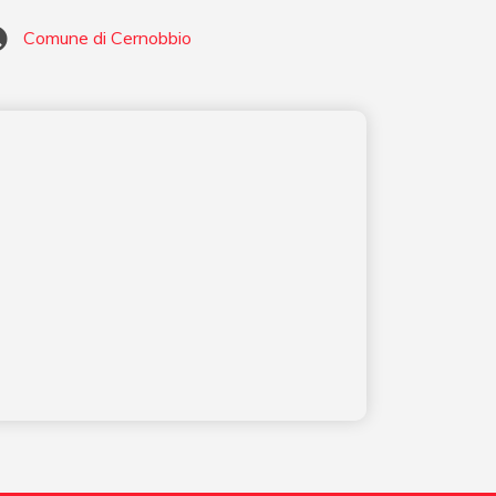
Comune di Cernobbio