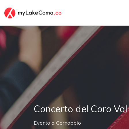
Concerto del Coro Val 
Evento
a
Cernobbio