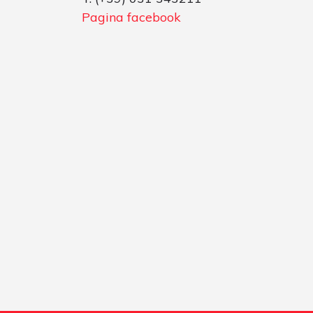
Pagina facebook