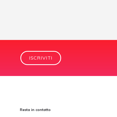
ISCRIVITI
Resta in contatto