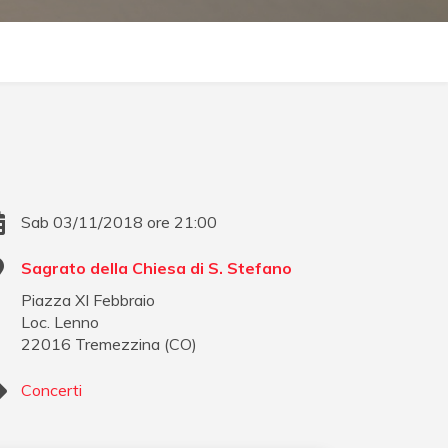
Sab 03/11/2018 ore 21:00
Sagrato della Chiesa di S. Stefano
Piazza XI Febbraio
Loc. Lenno
22016
Tremezzina
(
CO
)
Concerti