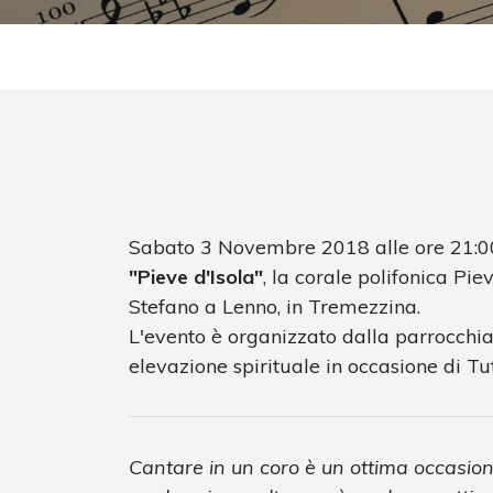
Sabato 3 Novembre 2018 alle ore 21:00
"Pieve d'Isola"
, la corale polifonica Pie
Stefano a Lenno, in Tremezzina.
L'evento è organizzato dalla parrocchia
elevazione spirituale in occasione di Tutt
Cantare in un coro è un ottima occasione