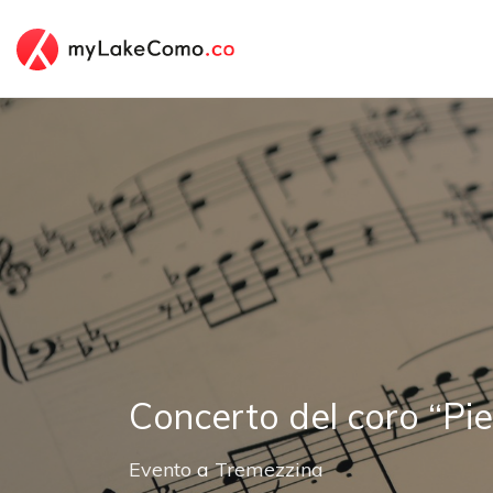
Concerto del coro “Pie
Evento
a
Tremezzina