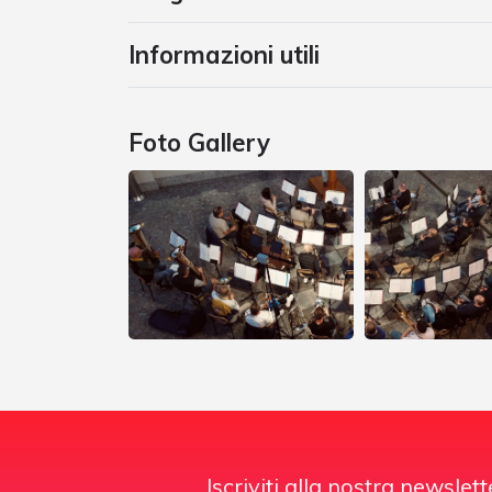
Informazioni utili
Foto Gallery
Iscriviti alla nostra newslett