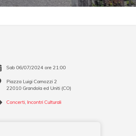
Sab 06/07/2024 ore 21:00
Piazza Luigi Camozzi 2
22010
Grandola ed Uniti
(
CO
)
Concerti
,
Incontri Culturali