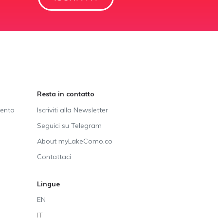
Resta in contatto
vento
Iscriviti alla Newsletter
Seguici su Telegram
About myLakeComo.co
Contattaci
Lingue
EN
IT