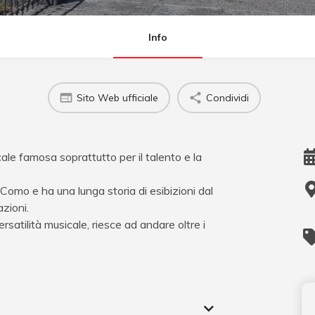
Info
Sito Web ufficiale
Condividi
le famosa soprattutto per il talento e la
omo e ha una lunga storia di esibizioni dal
azioni.
ersatilità musicale, riesce ad andare oltre i