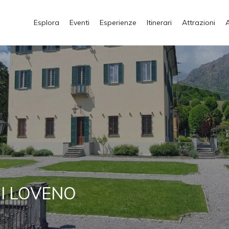
Esplora
Eventi
Esperienze
Itinerari
Attrazioni
I LOVENO