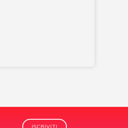
ISCRIVITI