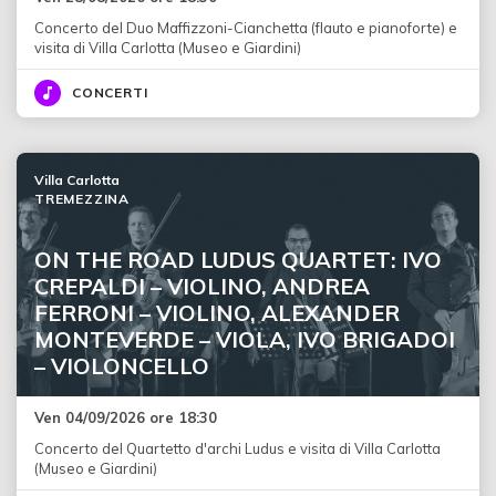
Concerto del Duo Maffizzoni-Cianchetta (flauto e pianoforte) e
visita di Villa Carlotta (Museo e Giardini)
CONCERTI
Villa Carlotta
TREMEZZINA
ON THE ROAD LUDUS QUARTET: IVO
CREPALDI – VIOLINO, ANDREA
FERRONI – VIOLINO, ALEXANDER
MONTEVERDE – VIOLA, IVO BRIGADOI
– VIOLONCELLO
Ven 04/09/2026 ore 18:30
Concerto del Quartetto d'archi Ludus e visita di Villa Carlotta
(Museo e Giardini)