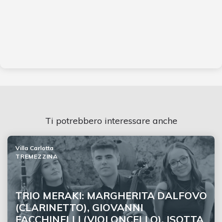
Ti potrebbero interessare anche
Villa Carlotta
TREMEZZINA
TRIO MERAKI: MARGHERITA DALFOVO
(CLARINETTO), GIOVANNI
FACCHINELLI (VIOLONCELLO), ISOTTA