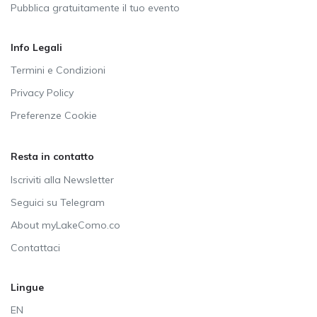
Pubblica gratuitamente il tuo evento
Info Legali
Termini e Condizioni
Privacy Policy
Preferenze Cookie
Resta in contatto
Iscriviti alla Newsletter
Seguici su Telegram
About myLakeComo.co
Contattaci
Lingue
EN