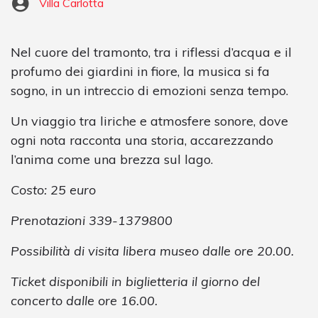
Villa Carlotta
Nel cuore del tramonto, tra i riflessi d’acqua e il
profumo dei giardini in fiore, la musica si fa
sogno, in un intreccio di emozioni senza tempo.
Un viaggio tra liriche e atmosfere sonore, dove
ogni nota racconta una storia, accarezzando
l’anima come una brezza sul lago.
Costo: 25 euro
Prenotazioni 339-1379800
Possibilità di visita libera museo dalle ore 20.00.
Ticket disponibili in biglietteria il giorno del
concerto dalle ore 16.00.