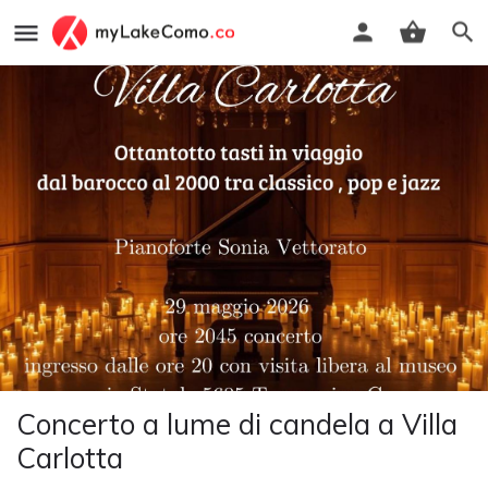
Concerto a lume di candela a Villa
Carlotta