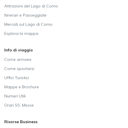
Attrazioni del Lago di Como
Itinerari e Passeggiate
Mercati sul Lago di Como
Esplora la mappa
Info di viaggio
Come arrivare
Come spostarsi
Uffici Turistici
Mappe e Brochure
Numeri Utili
Orari SS. Messe
Risorse Business