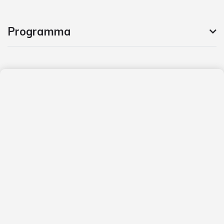
Programma