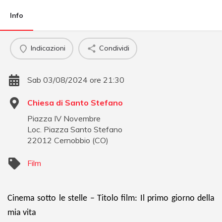
Info
Indicazioni
Condividi
Sab 03/08/2024 ore 21:30
Chiesa di Santo Stefano
Piazza IV Novembre
Loc. Piazza Santo Stefano
22012
Cernobbio
(
CO
)
Film
Cinema sotto le stelle – Titolo film: Il primo giorno della
mia vita