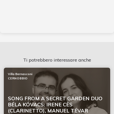
Ti potrebbero interessare anche
Villa Bernasconi
CERNOBBIO
SONG FROM A SECRET GARDEN DUO
BÉLA KÓVACS: IRENE CÈS
(CLARINETTO), MANUEL TÉVAR