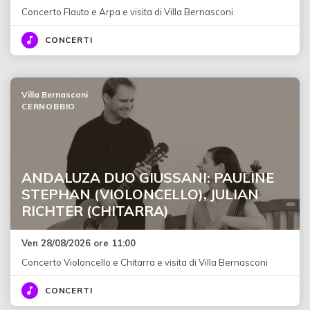
Concerto Flauto e Arpa e visita di Villa Bernasconi
CONCERTI
Villa Bernasconi
CERNOBBIO
ANDALUZA DUO GIUSSANI: PAULINE
STEPHAN (VIOLONCELLO), JULIAN
RICHTER (CHITARRA)
Ven 28/08/2026 ore 11:00
Concerto Violoncello e Chitarra e visita di Villa Bernasconi
CONCERTI