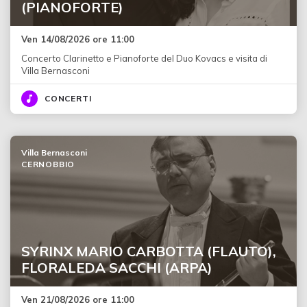
(PIANOFORTE)
Ven 14/08/2026 ore 11:00
Concerto Clarinetto e Pianoforte del Duo Kovacs e visita di
Villa Bernasconi
CONCERTI
Villa Bernasconi
CERNOBBIO
SYRINX MARIO CARBOTTA (FLAUTO),
FLORALEDA SACCHI (ARPA)
Ven 21/08/2026 ore 11:00