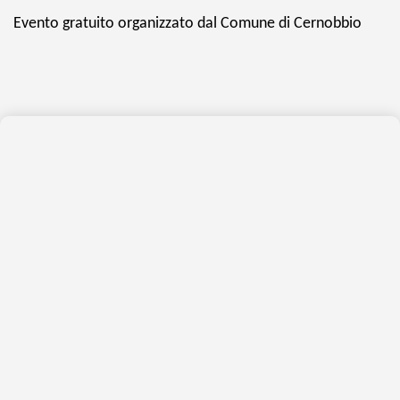
Evento gratuito organizzato dal Comune di Cernobbio