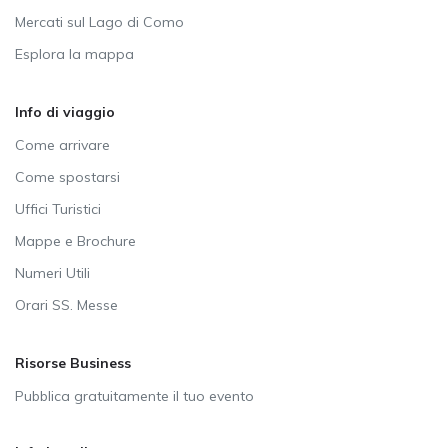
Mercati sul Lago di Como
Esplora la mappa
Info di viaggio
Come arrivare
Come spostarsi
Uffici Turistici
Mappe e Brochure
Numeri Utili
Orari SS. Messe
Risorse Business
Pubblica gratuitamente il tuo evento