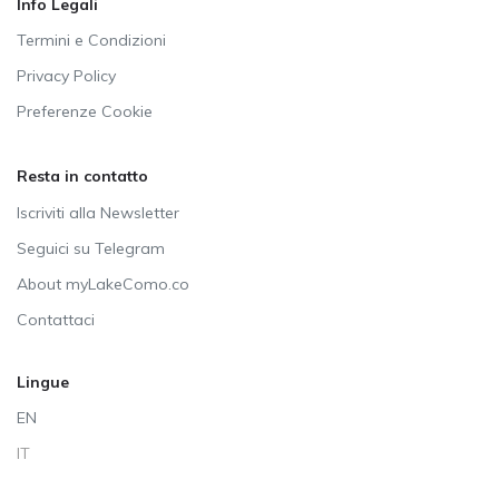
Info Legali
Termini e Condizioni
Privacy Policy
Preferenze Cookie
Resta in contatto
Iscriviti alla Newsletter
Seguici su Telegram
About myLakeComo.co
Contattaci
Lingue
EN
IT