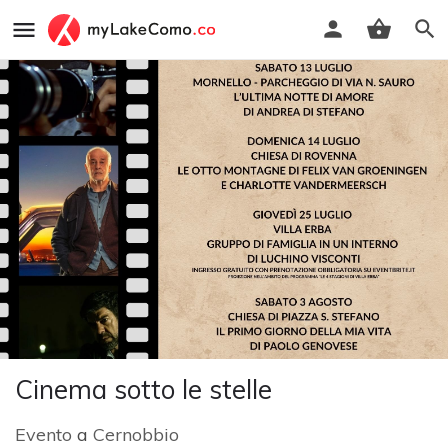
Cinema sotto le stelle
Evento
a
Cernobbio